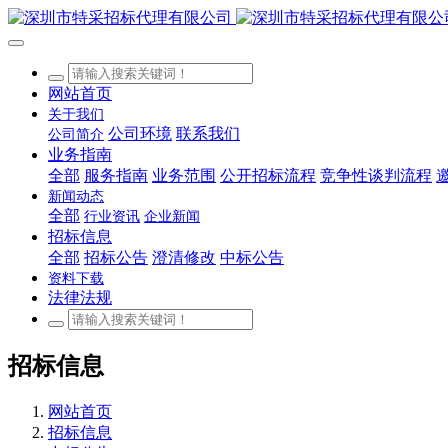
网站首页
关于我们
公司环境
联系我们
公司简介
业务指南
全部
服务指南
业务范围
公开招标流程
竞争性谈判流程
新闻动态
全部
行业资讯
企业新闻
招标信息
全部
招标公告
澄清修改
中标公告
资料下载
法律法规
招标信息
网站首页
招标信息