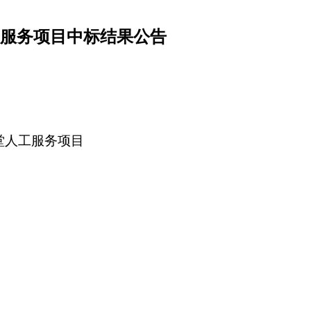
人工服务项目中标结果公告
度食堂人工服务项目