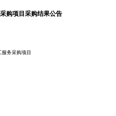
服务采购项目采购结果公告
堂人工服务采购项目