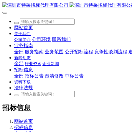
网站首页
关于我们
公司环境
联系我们
公司简介
业务指南
全部
服务指南
业务范围
公开招标流程
竞争性谈判流程
新闻动态
全部
行业资讯
企业新闻
招标信息
全部
招标公告
澄清修改
中标公告
资料下载
法律法规
招标信息
网站首页
招标信息