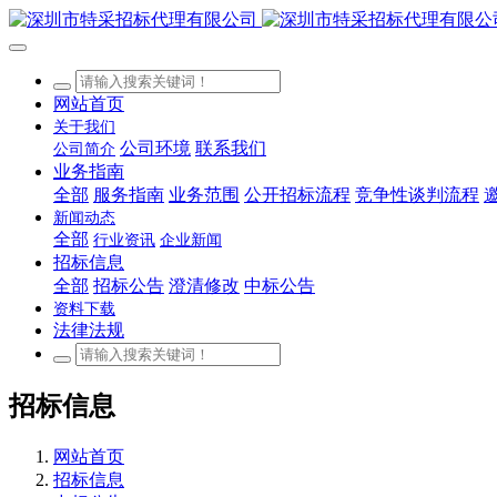
网站首页
关于我们
公司环境
联系我们
公司简介
业务指南
全部
服务指南
业务范围
公开招标流程
竞争性谈判流程
新闻动态
全部
行业资讯
企业新闻
招标信息
全部
招标公告
澄清修改
中标公告
资料下载
法律法规
招标信息
网站首页
招标信息