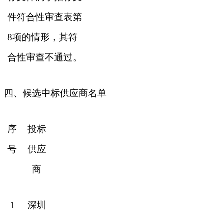
件符合性审查表第
8项的情形，其符
合性审查不通过。
四、候选中标供应商名单
序
投标
号
供应
商
1
深圳