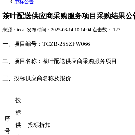
中标公告
茶叶配送供应商采购服务项目采购结果公
来源：tecai
发布时间：2025-08-14 10:14:04
点击数： 127
一、项目编号：TCZB-25SZFW066
二、项目名称：茶叶配送供应商采购服务项目
三、投标供应商名称及报价
投
标
序
供
投标折扣
号