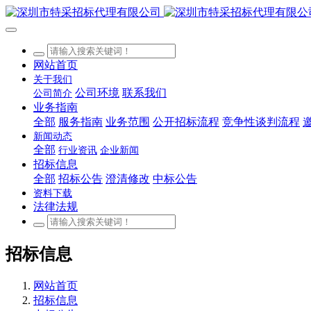
网站首页
关于我们
公司环境
联系我们
公司简介
业务指南
全部
服务指南
业务范围
公开招标流程
竞争性谈判流程
新闻动态
全部
行业资讯
企业新闻
招标信息
全部
招标公告
澄清修改
中标公告
资料下载
法律法规
招标信息
网站首页
招标信息