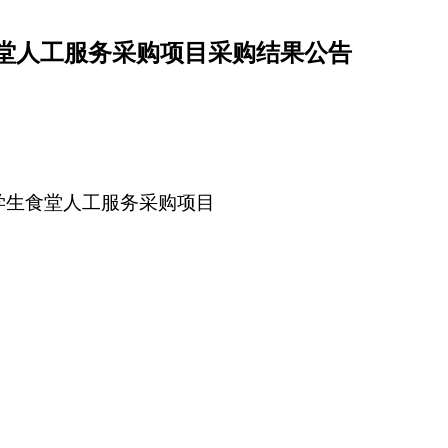
生食堂人工服务采购项目采购结果公告
6年学生食堂人工服务采购项目