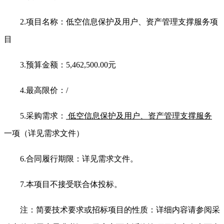
2.
项目名称：低空信息保护及用户、资产管理支撑服务项
目
3.
预算金额：5,462,500.00元
4.
最高限价：/
5.
采购需求：
低空信息保护及用户、资产管理支撑服务
一项（详见需求文件）
6.
合同履行期限：详见需求文件。
7.
本项目不接受联合体投标。
注：简要技术要求或招标项目的性质：详细内容请参阅采