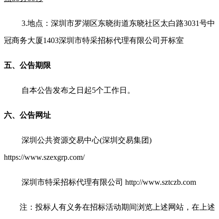
3.
地点：深圳市罗湖区东晓街道东晓社区太白路3031号中
冠商务大厦1403深圳市特采招标代理有限公司开标室
五、公告期限
自本公告发布之日起5个工作日。
六、公告网址
深圳公共资源交易中心(深圳交易集团)
https://www.szexgrp.com/
深圳市特采招标代理有限公司 http://www.sztczb.com
注：投标人有义务在招标活动期间浏览上述网站，在上述