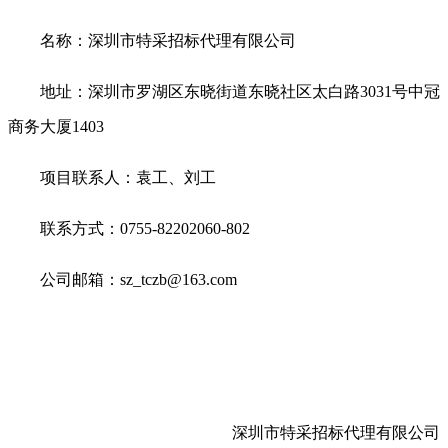
名称：深圳市特采招标代理有限公司
地址：深圳市罗湖区东晓街道东晓社区太白路3031号中冠
商务大厦1403
项目联系人：袁工、刘工
联系方式：0755-82202060-802
公司邮箱：sz_tczb@163.com
深圳市特采招标代理有限公司