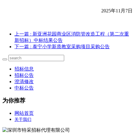
2025
年11月7日
上一篇
: 新亚洲花园商业区消防管改造工程（第二次重
新招标）中标结果公告
下一篇
: 泰宁小学新质教室采购项目采购公告
招标信息
招标公告
澄清修改
中标公告
为你推荐
网站首页
关于我们