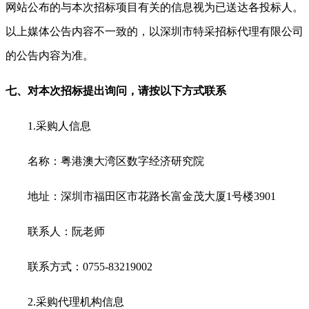
网站公布的与本次招标项目有关的信息视为已送达各投标人。
以上媒体公告内容不一致的，以深圳市特采招标代理有限公司
的公告内容为准。
七、对本次招标提出询问，请按以下方式联系
1.
采购人信息
名称：粤港澳大湾区数字经济研究院
地址：深圳市福田区市花路长富金茂大厦1号楼3901
联系人：阮老师
联系方式：0755-83219002
2.
采购代理机构信息