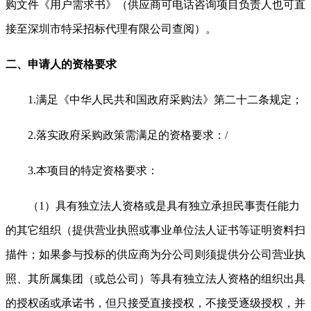
购文件《用户需求书》（供应商可电话咨询项目负责人也可直
接至深圳市特采招标代理有限公司查阅）。
二、申请人的资格要求
1.
满足《中华人民共和国政府采购法》第二十二条规定；
2.
落实政府采购政策需满足的资格要求：/
3.
本项目的特定资格要求：
（1）具有独立法人资格或是具有独立承担民事责任能力
的其它组织（提供营业执照或事业单位法人证书等证明资料扫
描件；如果参与投标的供应商为分公司则须提供分公司营业执
照、其所属集团（或总公司）等具有独立法人资格的组织出具
的授权函或承诺书，但只接受直接授权，不接受逐级授权，并