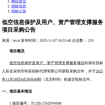
网站首页
招标信息
招标公告
低空信息保护及用户、资产管理支撑服务
项目采购公告
来源：tecai
发布时间：2025-11-07 16:53:40
点击数： 210
项目概况
低空信息保护及用户、资产管理支撑服务项目
的潜在投标
人应在深圳市特采招标代理有限公司获取采购文件，并于
2025
年11月18日9点30分00秒
（北京时间）前递交投标文件。
一、项目基本情况
1.
项目编号：TCZB-25SZFW098