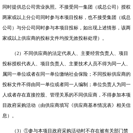
同时提供总公司营业执照。不接受同一集团（或总公司）授权
两家或以上分公司同时参与本项目投标，也不接受集团（或总
公司）与分公司同时参与本项目投标，如出现上述情形，该两
家或以上供应商的投标文件均按无效投标处理）。
（2）不同供应商的法定代表人、主要经营负责人、项目
投标授权代表人、项目负责人、主要技术人员不得为同一人、
属同一单位或者在同一单位缴纳社会保险；不同投标供应商的
投标文件不得由同一单位或者同一人编制；单位负责人为同一
人或者存在直接控股、管理关系的不同供应商，不得参加本项
目政府采购活动（由供应商填写《供应商基本情况表》相关信
息）。
（3）①参与本项目政府采购活动时不存在被有关部门禁