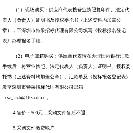
（1）现场购买：供应商代表携营业执照复印件、法定代
表人（负责人）证明书及授权委托书（上述资料均加盖公
章），至深圳市特采招标代理有限公司填写《投标报名登记
表》办理报名手续。
（2）电子邮箱购买：供应商代表请在办理国内银行汇款
手续后，将营业执照、法定代表人（负责人）证明书、授权委
托书（上述资料均加盖公章）、汇款单及《投标报名登记表》
发至深圳市特采招标代理有限公司邮箱
（sz_tczb@163.com）。
4.
售价：500元，采购文件售后不退。
5.
采购文件缴费账户：