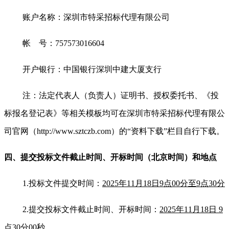
账户名称：深圳市特采招标代理有限公司
帐 号：757573016604
开户银行：中国银行深圳中建大厦支行
注：法定代表人（负责人）证明书、授权委托书、《投
标报名登记表》等相关模板均可在深圳市特采招标代理有限公
司官网（http://www.sztczb.com）的“资料下载”栏目自行下载。
四、提交投标文件截止时间、开标时间
（北京时间）
和地点
1.
投标文件提交时间：
2025年11月18日9点00分至9点30分
2.
提交投标文件截止时间
、开标时间：
2025年11月18日 9
点30分00秒