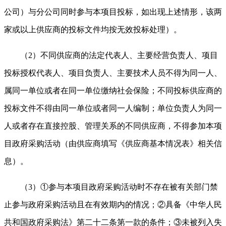
公司）与分公司同时参与本项目投标，如出现上述情形，该两
家或以上供应商的投标文件均按无效投标处理）。
（2）不同供应商的法定代表人、主要经营负责人、项目
投标授权代表人、项目负责人、主要技术人员不得为同一人、
属同一单位或者在同一单位缴纳社会保险；不同投标供应商的
投标文件不得由同一单位或者同一人编制；单位负责人为同一
人或者存在直接控股、管理关系的不同供应商，不得参加本项
目政府采购活动（由供应商填写《供应商基本情况表》相关信
息）。
（3）①参与本项目政府采购活动时不存在被有关部门禁
止参与政府采购活动且在有效期内的情况；②具备《中华人民
共和国政府采购法》第二十二条第一款的条件；③未被列入失