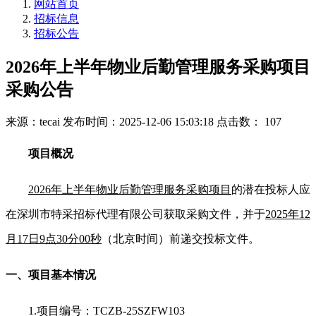
网站首页
招标信息
招标公告
2026年上半年物业后勤管理服务采购项目
采购公告
来源：tecai
发布时间：2025-12-06 15:03:18
点击数： 107
项目概况
2026
年上半年物业后勤管理服务采购项目
的潜在投标人应
在深圳市特采招标代理有限公司获取采购文件，并于
2025年12
月17日9点30分00秒
（北京时间）前递交投标文件。
一、项目基本情况
1.
项目编号：TCZB-25SZFW103