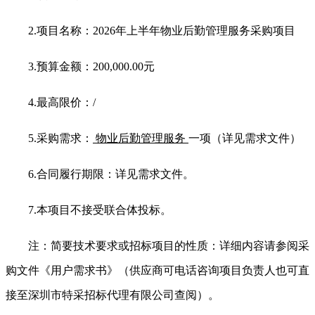
2.
项目名称：2026年上半年物业后勤管理服务采购项目
3.
预算金额：200,000.00元
4.
最高限价：/
5.
采购需求：
物业后勤管理服务
一项（详见需求文件）
6.
合同履行期限：详见需求文件。
7.
本项目不接受联合体投标。
注：简要技术要求或招标项目的性质：详细内容请参阅采
购文件《用户需求书》（供应商可电话咨询项目负责人也可直
接至深圳市特采招标代理有限公司查阅）。