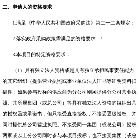
二、申请人的资格要求
1.
满足《中华人民共和国政府采购法》第二十二条规定；
2.
落实政府采购政策需满足的资格要求：/
3.
本项目的特定资格要求：
（1）具有独立法人资格或是具有独立承担民事责任能力
的其它组织（提供营业执照或事业单位法人证书等证明资料扫
描件；如果参与投标的供应商为分公司则须提供分公司营业执
照、其所属集团（或总公司）等具有独立法人资格的组织出具
的授权函或承诺书，但只接受直接授权，不接受逐级授权，并
同时提供总公司营业执照。不接受同一集团（或总公司）授权
两家或以上分公司同时参与本项目投标，也不接受集团（或总