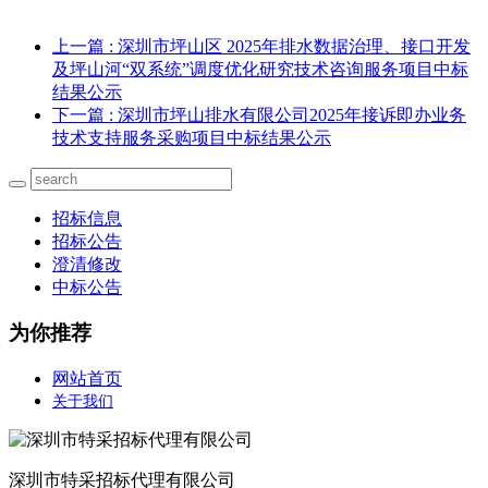
上一篇
: 深圳市坪山区 2025年排水数据治理、接口开发
及坪山河“双系统”调度优化研究技术咨询服务项目中标
结果公示
下一篇
: 深圳市坪山排水有限公司2025年接诉即办业务
技术支持服务采购项目中标结果公示
招标信息
招标公告
澄清修改
中标公告
为你推荐
网站首页
关于我们
深圳市特采招标代理有限公司