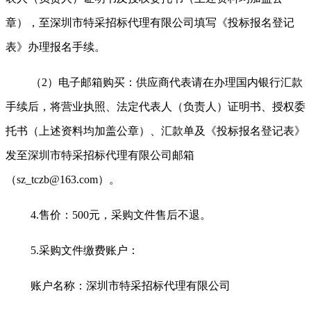
章），至深圳市特采招标代理有限公司填写《投标报名登记
表》办理报名手续。
（2）电子邮箱购买：供应商代表请在办理国内银行汇款
手续后，将营业执照、法定代表人（负责人）证明书、授权委
托书（上述资料均加盖公章）、汇款单及《投标报名登记表》
发至深圳市特采招标代理有限公司邮箱
（sz_tczb@163.com）。
4.
售价：500元，采购文件售后不退。
5.
采购文件缴费账户：
账户名称：深圳市特采招标代理有限公司