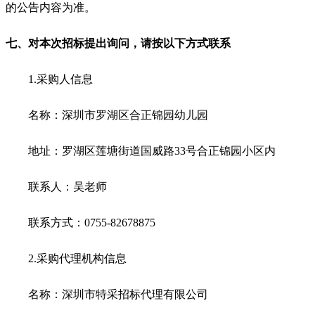
的公告内容为准。
七、对本次招标提出询问，请按以下方式联系
1.
采购人信息
名称：深圳市罗湖区合正锦园幼儿园
地址：罗湖区莲塘街道国威路33号合正锦园小区内
联系人：吴老师
联系方式：0755-82678875
2.
采购代理机构信息
名称：深圳市特采招标代理有限公司