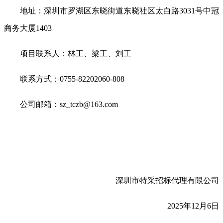
地址：深圳市罗湖区东晓街道东晓社区太白路3031号中冠
商务大厦1403
项目联系人：林工、梁工、刘工
联系方式：0755-82202060-808
公司邮箱：sz_tczb@163.com
深圳市特采招标代理有限公司
2025
年12月6日