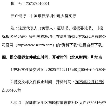
帐 号：757573016604
开户银行：中国银行深圳中建大厦支行
注：法定代表人（负责人）证明书、授权委托书、《投
标报名登记表》等相关模板均可在深圳市特采招标代理有限公
司官网（http://www.sztczb.com）的“资料下载”栏目自行下载。
四、提交投标文件截止时间、开标时间
（北京时间）
和地点
1.
投标文件提交时间：
2025年12月17日9点00分至9点30分
2.
提交投标文件截止时间
、开标时间：
2025年12月17日9
点30分00秒
3.
地点：深圳市罗湖区东晓街道东晓社区太白路3031号中