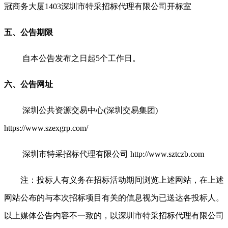
冠商务大厦1403深圳市特采招标代理有限公司开标室
五、公告期限
自本公告发布之日起5个工作日。
六、公告网址
深圳公共资源交易中心(深圳交易集团)
https://www.szexgrp.com/
深圳市特采招标代理有限公司 http://www.sztczb.com
注：投标人有义务在招标活动期间浏览上述网站，在上述
网站公布的与本次招标项目有关的信息视为已送达各投标人。
以上媒体公告内容不一致的，以深圳市特采招标代理有限公司