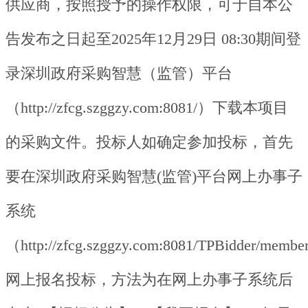
供应商，按照授予的操作权限，可于自本公
告发布之日起至2025年12月29日 08:30期间登
录深圳政府采购智慧（监管）平台
（http://zfcg.szggzy.com:8081/）下载本项目
的采购文件。投标人如确定参加投标，首先
要在深圳政府采购智慧(监管)平台网上办事子
系统
（http://zfcg.szggzy.com:8081/TPBidder/memb
网上报名投标，方法为在网上办事子系统后