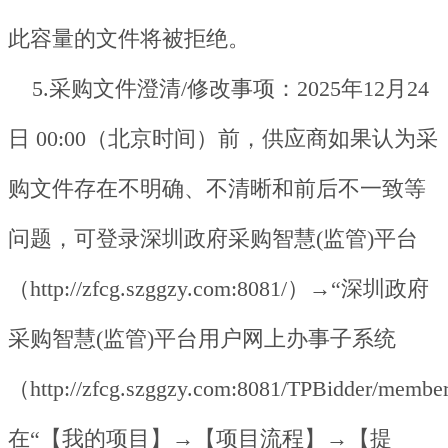
此容量的文件将被拒绝。
5.采购文件澄清/修改事项：2025年12月24
日 00:00（北京时间）前，供应商如果认为采
购文件存在不明确、不清晰和前后不一致等
问题，可登录深圳政府采购智慧(监管)平台
（http://zfcg.szggzy.com:8081/）→“深圳政府
采购智慧(监管)平台用户网上办事子系统
（http://zfcg.szggzy.com:8081/TPBidder/mem
在“【我的项目】→【项目流程】→【提