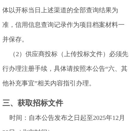
体以开标当日上述渠道的全部查询结果为
准，信用信息查询记录作为项目档案材料一
并保存。
（2）供应商投标（上传投标文件）必须先
行办理注册手续，具体请按照本公告“六、其
他补充事宜”相关内容指引办理。
三、获取招标文件
时间：自本公告发布之日起至2025年12月