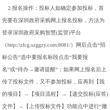
2.报名操作：投标人如确定参加投标，首
先要在深圳政府采购网上报名投标，方法为
登录深圳政府采购智慧(监管)平台
（http://zfcg.szggzy.com:8081/）网后点击“招
标公告”选中要报名标段点击“我要报
名”或“待办→邀请提醒”；如果网上报名后上
传了投标文件，又不参加投标，应再到【我
的项目】→【项目流程】→【递交投标(应答)
文件】→【上传投标文件】功能点中进行“撤