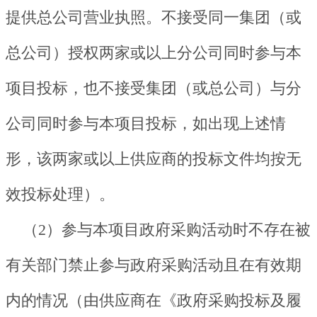
提供总公司营业执照。不接受同一集团（或
总公司）授权两家或以上分公司同时参与本
项目投标，也不接受集团（或总公司）与分
公司同时参与本项目投标，如出现上述情
形，该两家或以上供应商的投标文件均按无
效投标处理）。
（2）参与本项目政府采购活动时不存在被
有关部门禁止参与政府采购活动且在有效期
内的情况（由供应商在《政府采购投标及履