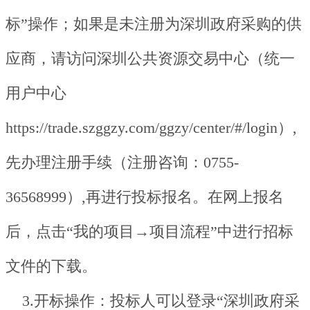
标”操作；如果是未注册为深圳政府采购的供
应商，请访问深圳公共资源交易中心（统一
用户中心
https://trade.szggzy.com/ggzy/center/#/login）,
先办理注册手续（注册咨询：0755-
36568999）,再进行投标报名。在网上报名
后，点击“我的项目→项目流程”中进行招标
文件的下载。
3.开标操作：投标人可以登录“深圳政府采