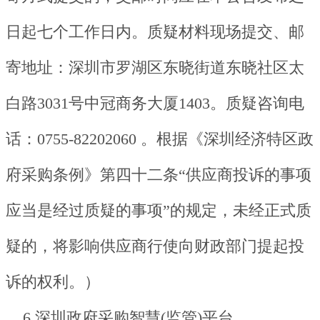
日起七个工作日内。质疑材料现场提交、邮
寄地址：深圳市罗湖区东晓街道东晓社区太
白路3031号中冠商务大厦1403。质疑咨询电
话：0755-82202060 。根据《深圳经济特区政
府采购条例》第四十二条“供应商投诉的事项
应当是经过质疑的事项”的规定，未经正式质
疑的，将影响供应商行使向财政部门提起投
诉的权利。）
6.深圳政府采购智慧(监管)平台