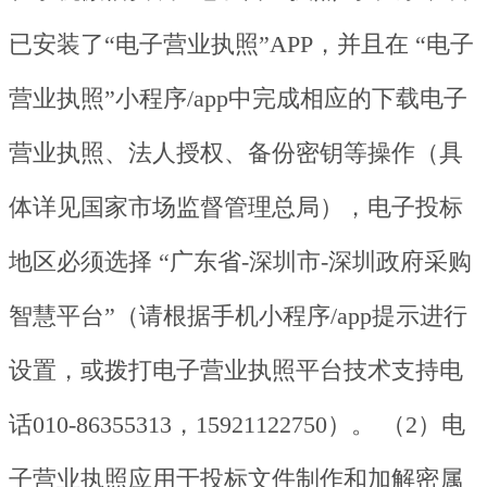
已安装了“电子营业执照”APP，并且在 “电子
营业执照”小程序/app中完成相应的下载电子
营业执照、法人授权、备份密钥等操作（具
体详见国家市场监督管理总局），电子投标
地区必须选择 “广东省-深圳市-深圳政府采购
智慧平台”（请根据手机小程序/app提示进行
设置，或拨打电子营业执照平台技术支持电
话010-86355313，15921122750）。 （2）电
子营业执照应用于投标文件制作和加解密属