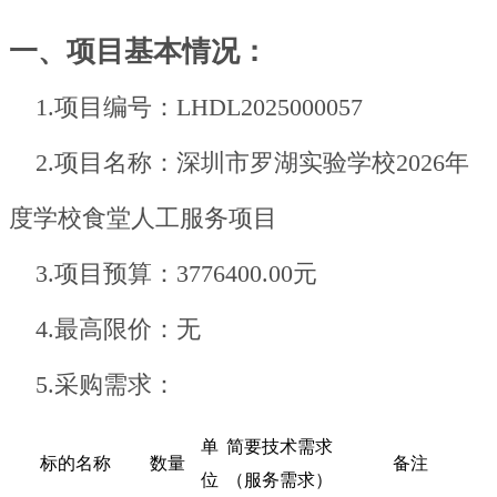
一、项目基本情况：
1.项目编号：LHDL2025000057
2.项目名称：深圳市罗湖实验学校2026年
度学校食堂人工服务项目
3.项目预算：3776400.00元
4.最高限价：无
5.采购需求：
单
简要技术需求
标的名称
数量
备注
位
（服务需求）