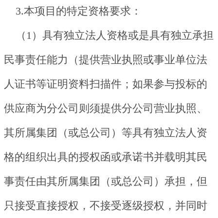
3.本项目的特定资格要求：
（1）具有独立法人资格或是具有独立承担
民事责任能力（提供营业执照或事业单位法
人证书等证明资料扫描件；如果参与投标的
供应商为分公司则须提供分公司营业执照、
其所属集团（或总公司）等具有独立法人资
格的组织出具的授权函或承诺书并载明其民
事责任由其所属集团（或总公司）承担，但
只接受直接授权，不接受逐级授权，并同时