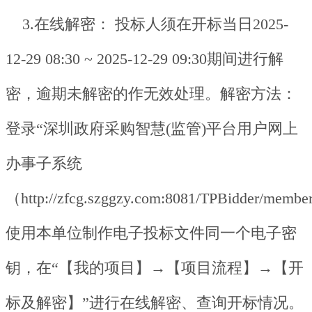
3.在线解密： 投标人须在开标当日2025-
12-29 08:30 ~ 2025-12-29 09:30期间进行解
密，逾期未解密的作无效处理。解密方法：
登录“深圳政府采购智慧(监管)平台用户网上
办事子系统
（http://zfcg.szggzy.com:8081/TPBidder/mem
使用本单位制作电子投标文件同一个电子密
钥，在“【我的项目】→【项目流程】→【开
标及解密】”进行在线解密、查询开标情况。