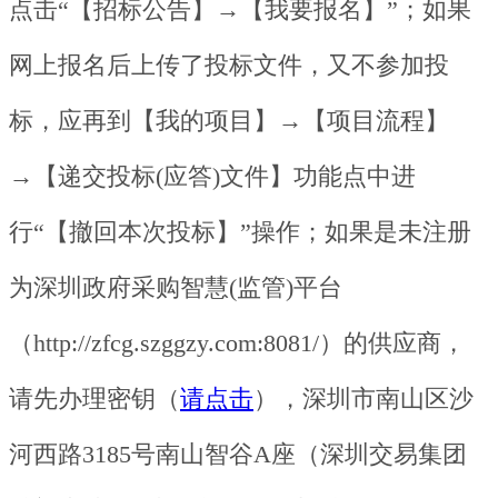
点击“【招标公告】→【我要报名】”；如果
网上报名后上传了投标文件，又不参加投
标，应再到【我的项目】→【项目流程】
→【递交投标(应答)文件】功能点中进
行“【撤回本次投标】”操作；如果是未注册
为深圳政府采购智慧(监管)平台
（http://zfcg.szggzy.com:8081/）的供应商，
请先办理密钥（
请点击
），深圳市南山区沙
河西路3185号南山智谷A座（深圳交易集团