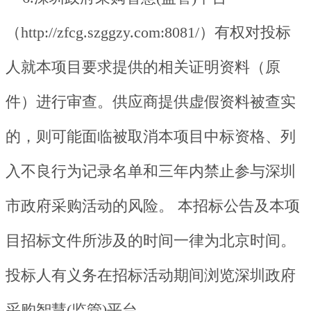
（http://zfcg.szggzy.com:8081/）有权对投标
人就本项目要求提供的相关证明资料（原
件）进行审查。供应商提供虚假资料被查实
的，则可能面临被取消本项目中标资格、列
入不良行为记录名单和三年内禁止参与深圳
市政府采购活动的风险。 本招标公告及本项
目招标文件所涉及的时间一律为北京时间。
投标人有义务在招标活动期间浏览深圳政府
采购智慧(监管)平台