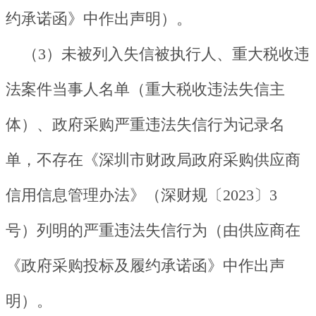
约承诺函》中作出声明）。
（3）未被列入失信被执行人、重大税收违
法案件当事人名单（重大税收违法失信主
体）、政府采购严重违法失信行为记录名
单，不存在《深圳市财政局政府采购供应商
信用信息管理办法》（深财规〔2023〕3
号）列明的严重违法失信行为（由供应商在
《政府采购投标及履约承诺函》中作出声
明）。