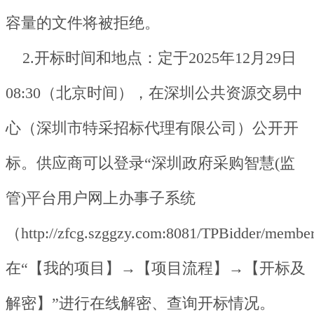
容量的文件将被拒绝。
2.开标时间和地点：定于2025年12月29日
08:30（北京时间），在深圳公共资源交易中
心（深圳市特采招标代理有限公司）公开开
标。供应商可以登录“深圳政府采购智慧(监
管)平台用户网上办事子系统
（http://zfcg.szggzy.com:8081/TPBidder/mem
在“【我的项目】→【项目流程】→【开标及
解密】”进行在线解密、查询开标情况。