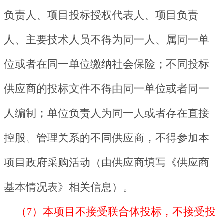
负责人、项目投标授权代表人、项目负责
人、主要技术人员不得为同一人、属同一单
位或者在同一单位缴纳社会保险；不同投标
供应商的投标文件不得由同一单位或者同一
人编制；单位负责人为同一人或者存在直接
控股、管理关系的不同供应商，不得参加本
项目政府采购活动（由供应商填写《供应商
基本情况表》相关信息）。
（7）本项目不接受联合体投标，不接受投