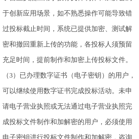
于创新应用场景，如不熟悉操作可能导致错
过投标截止时间，系统已提供加密、测试解
密和撤回重新上传的功能，各投标人须预留
充足时间，提前制作和加密上传投标文件。
（3）已办理数字证书（电子密钥）的用户，
可以继续使用数字证书完成投标活动。未申
请电子营业执照或无法通过电子营业执照完
成投标文件制作和加解密的用户，必须使用
电子密钥进行投标文件制作和加解密，咨询