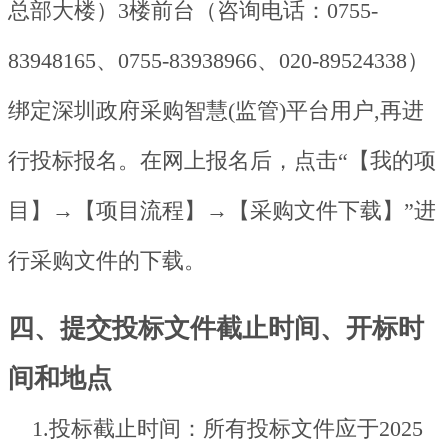
总部大楼）3楼前台（咨询电话：0755-
83948165、0755-83938966、020-89524338）
绑定深圳政府采购智慧(监管)平台用户,再进
行投标报名。在网上报名后，点击“【我的项
目】→【项目流程】→【采购文件下载】”进
行采购文件的下载。
四、提交投标文件截止时间、开标时
间和地点
1.投标截止时间：所有投标文件应于2025