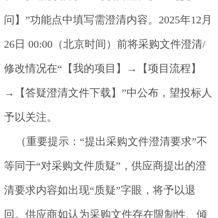
问】”功能点中填写需澄清内容。2025年12月
26日 00:00（北京时间）前将采购文件澄清/
修改情况在“【我的项目】→【项目流程】
→【答疑澄清文件下载】”中公布，望投标人
予以关注。
（重要提示：“提出采购文件澄清要求”不
等同于“对采购文件质疑”，供应商提出的澄
清要求内容如出现“质疑”字眼，将予以退
回。供应商如认为采购文件存在限制性、倾