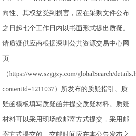
向性、其权益受到损害，应在采购文件公布
之日起七个工作日内以书面形式提出质疑。
请质疑供应商根据深圳公共资源交易中心网
页
（https://www.szggzy.com/globalSearch/details.
contentId=1211037）所发布的质疑指引、质
疑函模板填写质疑函并提交质疑材料。质疑
材料可以采用现场或邮寄方式提交，采用邮
寄方式提交的，交邮时间应在本公告发布之