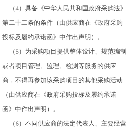
（4）具备《中华人民共和国政府采购法》
第二十二条的条件（由供应商在《政府采购
投标及履约承诺函》中作出声明）。
（5）为采购项目提供整体设计、规范编制
或者项目管理、监理、检测等服务的供应
商，不得再参加该采购项目的其他采购活动
（由供应商在《政府采购投标及履约承诺
函》中作出声明）。
（6）不同供应商的法定代表人、主要经营