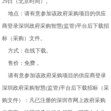
29日（北京时间）。
地点：请有意参加该政府采购项目的供应
商登录深圳政府采购智慧(监管)平台后下载招
标（采购）文件。
方式：在线下载。
售价：免费 。
请有意参加该政府采购项目的供应商登录
深圳政府采购智慧(监管)平台后下载招标（采
购文件）：凡已注册的深圳市网上政府采购