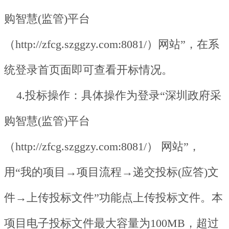
购智慧(监管)平台
（http://zfcg.szggzy.com:8081/）网站”，在系
统登录首页面即可查看开标情况。
4.投标操作：具体操作为登录“深圳政府采
购智慧(监管)平台
（http://zfcg.szggzy.com:8081/） 网站”，
用“我的项目→项目流程→递交投标(应答)文
件→上传投标文件”功能点上传投标文件。本
项目电子投标文件最大容量为100MB，超过