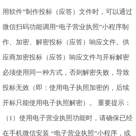
用软件”制作投标（应答）文件时，可以通过
微信扫码功能调用“电子营业执照”小程序制
作、加密、解密投标（应答）响应文件。供
应商加密投标（应答）响应文件与开标解密
必须使用同一种方式，否则解密失败，导致
投标无效（即：使用电子执照加密的，后续
开标只能使用电子执照解密）。 重要提示：
（1）使用电子营业执照功能时，请确保已经
在手机微信安装 “电子营业执照”小程序，或