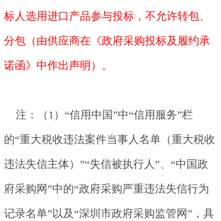
标人选用进口产品参与投标，不允许转包、
分包（由供应商在《政府采购投标及履约承
诺函》中作出声明）。
注：（1）“信用中国”中“信用服务”栏
的“重大税收违法案件当事人名单（重大税收
违法失信主体）”“失信被执行人”、“中国政
府采购网”中的“政府采购严重违法失信行为
记录名单”以及“深圳市政府采购监管网”，具