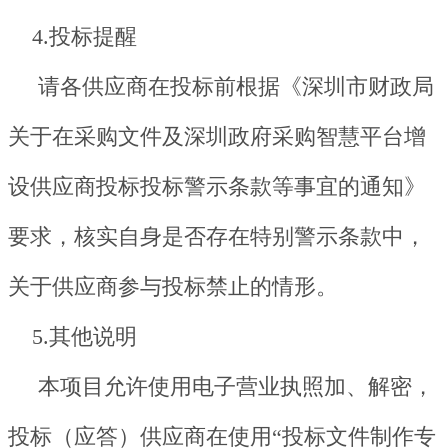
4.投标提醒
请各供应商在投标前根据《深圳市财政局
关于在采购文件及深圳政府采购智慧平台增
设供应商投标投标警示条款等事宜的通知》
要求，核实自身是否存在特别警示条款中，
关于供应商参与投标禁止的情形。
5.其他说明
本项目允许使用电子营业执照加、解密，
投标（应答）供应商在使用“投标文件制作专