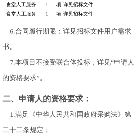
食堂人工服务
1
项
详见招标文件
食堂人工服务
1
项
详见招标文件
6.合同履行期限：详见招标文件用户需求
书。
7.本项目不接受联合体投标，详见“申请人
的资格要求”。
二、申请人的资格要求：
1.满足《中华人民共和国政府采购法》第
二十二条规定；