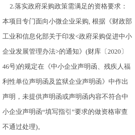
2.落实政府采购政策需满足的资格要求：
本项目专门面向小微企业采购, 根据《财政部
工业和信息化部关于印发<政府采购促进中小
企业发展管理办法>的通知》(财库〔2020〕
46号)的规定在《中小企业声明函、残疾人福
利性单位声明函及监狱企业声明函》中作出
声明，未提供声明函或声明函内容不符合中
小企业声明函“填写指引”要求的做资格审查
不通过处理)。