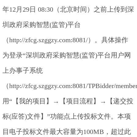
年12月29日 08:30（北京时间）之前上传到深
圳政府采购智慧(监管)平台
（http://zfcg.szggzy.com:8081/）。具体操作
为登录“深圳政府采购智慧(监管)平台用户网
上办事子系统
（http://zfcg.szggzy.com:8081/TPBidder/mem
用“【我的项目】→【项目流程】→【递交投
标(应答)文件】”功能点上传投标文件。本项
目电子投标文件最大容量为100MB，超过此