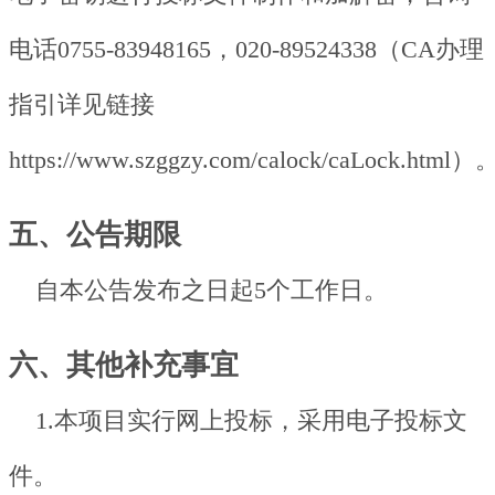
电话0755-83948165，020-89524338（CA办理
指引详见链接
https://www.szggzy.com/calock/caLock.html）
五、公告期限
自本公告发布之日起5个工作日。
六、其他补充事宜
1.本项目实行网上投标，采用电子投标文
件。