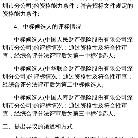
圳市分公司)的资格能力条件：符合招标文件规定的
资格能力条件;
4
、中标候选人的评标情况
中标候选人(中国人民财产保险股份有限公司深
圳市分公司)的评标情况：通过资格性及符合性审
查，
经综合评分法评审后为第一中标候选人;
中标候选人(中华联合财产保险股份有限公司深
圳分公司)的评标情况：通过资格性及符合性审查，
经综合评分法评审后为第二中标候选人;
中标候选人(中国人寿财产保险股份有限公司深
圳市分公司)的评标情况：通过资格性及符合性审
查，经综合评分法评审后为第三中标候选人;
二、提出异议的渠道和方式