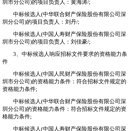
圳市分公司)的项目负责人：黄海涛/;
中标候选人(中华联合财产保险股份有限公司深
圳分公司)的项目负责人：刘丹/;
中标候选人(中国人寿财产保险股份有限公司深
圳市分公司)的项目负责人：刘佳豪/;
3
、中标候选人响应招标文件要求的资格能力条
件
中标候选人(中国人民财产保险股份有限公司深
圳市分公司)的资格能力条件：符合招标文件规定的
资格能力条件;
中标候选人(中华联合财产保险股份有限公司深
圳分公司)的资格能力条件：符合招标文件规定的资
格能力条件;
中标候选人(中国人寿财产保险股份有限公司深