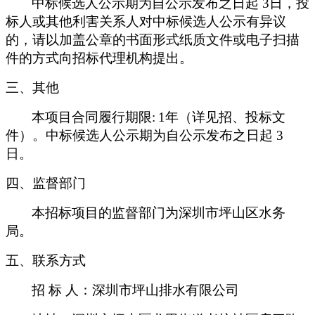
中标候选人公示期为自公示发布之日起 3日，投
标人或其他利害关系人对中标候选人公示有异议
的，请以加盖公章的书面形式纸质文件或电子扫描
件的方式向招标代理机构提出。
三、其他
本项目合同履行期限:
1
年（详见招、投标文
件）。中标候选人公示期为自公示发布之日起 3
日。
四、监督部门
本招标项目的监督部门为深圳市坪山区水务
局。
五、联系方式
招 标 人：深圳市坪山排水有限公司