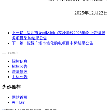
2025
年12月22日
上一篇
: 深圳市龙岗区园山实验学校2026年物业管理服
务项目采购结果公告
下一篇
: 智慧广场市场化购电项目中标结果公告
招标信息
招标公告
澄清修改
中标公告
为你推荐
网站首页
关于我们