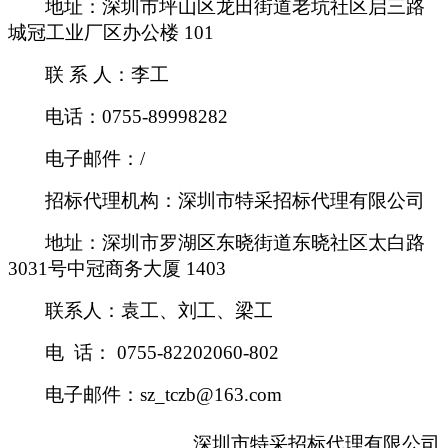
地址：深圳市坪山区龙田街道老坑社区启三路
城冠工业厂区办公楼 101
联 系 人：李工
电话：0755-89998282
电子邮件：/
招标代理机构：深圳市特采招标代理有限公司
地址：深圳市罗湖区东晓街道东晓社区太白路
3031号中冠商务大厦 1403
联系人：袁工、刘工、梁工
电 话： 0755-82202060-802
电子邮件：sz_tczb@163.com
深圳市特采招标代理有限公司