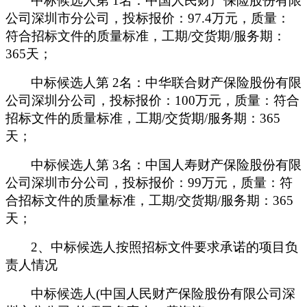
中标候选人第 1名：
中国人民财产保险股份有限
公司深圳市分公司，投标报价：97.4万元，质量：
符合招标文件的质量标准，工期/交货期/服务期：
365天；
中标候选人第 2名：中华联合财产保险股份有限
公司深圳分公司，投标报价：100万元，质量：符合
招标文件的质量标准，工期/交货期/服务期：365
天；
中标候选人第 3名：中国人寿财产保险股份有限
公司深圳市分公司，投标报价：99万元，质量：符
合招标文件的质量标准，工期/交货期/服务期：365
天；
2
、中标候选人按照招标文件要求承诺的项目负
责人情况
中标候选人(中国人民财产保险股份有限公司深