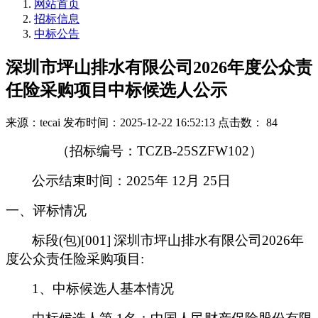
网站首页
招标信息
中标公告
深圳市坪山排水有限公司2026年度公众责
任险采购项目中标候选人公示
来源：tecai
发布时间：2025-12-22 16:52:13
点击数： 84
（招标编号：
TCZB-25SZFW102）
公示结束时间：2025年 12月 25日
一、评标情况
标段(包)[001]
深圳市坪山排水有限公司2026年
度公众责任险采购项目:
1
、中标候选人基本情况