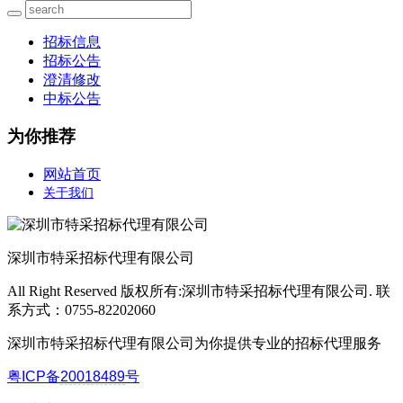
招标信息
招标公告
澄清修改
中标公告
为你推荐
网站首页
关于我们
深圳市特采招标代理有限公司
All Right Reserved 版权所有:深圳市特采招标代理有限公司. 联
系方式：0755-82202060
深圳市特采招标代理有限公司为你提供专业的招标代理服务
粤ICP备
20018489
号