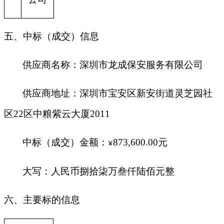
五、中标（成交）信息
供应商名称：
深圳市龙成保安服务有限公司
供应商地址：深圳市宝安区新安街道灵芝园社
区22区中粮紫云大厦2011
中标（成交）金额：
873,600.00
元
¥
大写：人民币捌拾柒万叁仟陆佰元整
六、主要标的信息