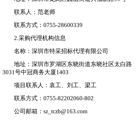
联系人：范老师
联系方式：0755-28600339
2.
采购代理机构信息
名称：深圳市特采招标代理有限公司
地址：深圳市罗湖区东晓街道东晓社区太白路
3031号中冠商务大厦1403
项目联系人：袁工、刘工、梁工
联系方式：0755-82202060-802
公司邮箱：sz_tczb@163.com