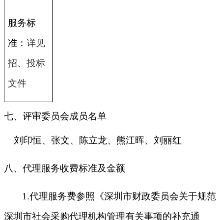
服务标
准：
详见
招、投标
文件
七、评审委员会成员名单
刘印恒、张文、陈立龙、熊江晖、刘丽红
八、代理服务收费标准及金额
1.
代理服务费参照《深圳市财政委员会关于规范
深圳市社会采购代理机构管理有关事项的补充通