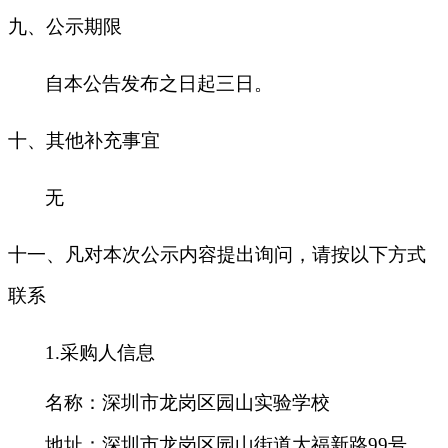
九
、公示期限
自本公告发布之日起三日。
十
、其他补充事宜
无
十一、凡对本次公示内容提出询问，请按以下方式
联系
1.
采购人信息
名称：深圳市龙岗区园山实验学校
地址：深圳市龙岗区园山街道大福新路99号