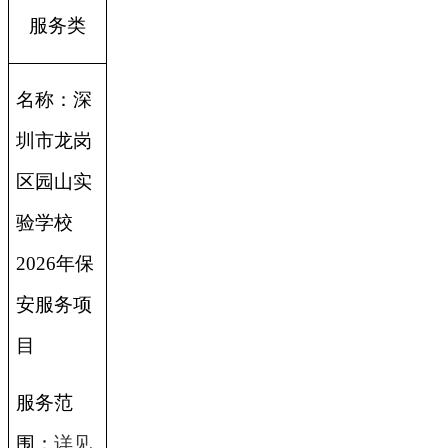
服务类
名称：
深
圳市龙岗
区园山实
验学校
2026年保
安服务项
目
服务范
围：
详见