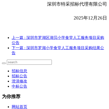
深圳市特采招标代理有限公司
2025
年12月26日
上一篇
: 深圳市罗湖区湖贝小学食堂人工服务项目采购
公告
下一篇
: 深圳市罗湖小学食堂人工服务项目采购结果公
告
招标信息
招标公告
澄清修改
中标公告
为你推荐
网站首页