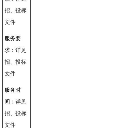
招、投标
文件
服务要
求：
详见
招、投标
文件
服务时
间：
详见
招、投标
文件