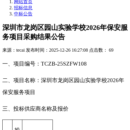
网站首页
招标信息
中标公告
深圳市龙岗区园山实验学校2026年保安服
务项目采购结果公告
来源：tecai
发布时间：2025-12-26 16:27:08
点击数： 69
一、项目编号：TCZB-25SZFW108
二、项目名称：深圳市龙岗区园山实验学校2026年
保安服务项目
三、投标供应商名称及报价