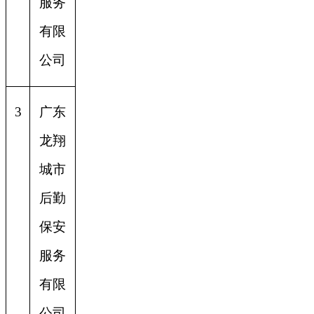
服务
有限
公司
3
广东
龙翔
城市
后勤
保安
服务
有限
公司