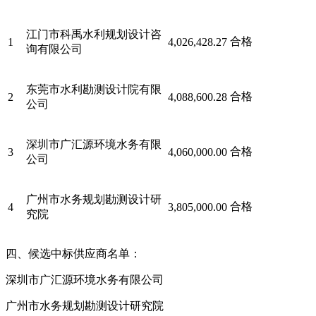
江门市科禹水利规划设计咨
合格
1
4,026,428.27
询有限公司
东莞市水利勘测设计院有限
合格
2
4,088,600.28
公司
深圳市广汇源环境水务有限
合格
3
4,060,000.00
公司
广州市水务规划勘测设计研
合格
4
3,805,000.00
究院
四、候选中标供应商名单：
深圳市广汇源环境水务有限公司
广州市水务规划勘测设计研究院