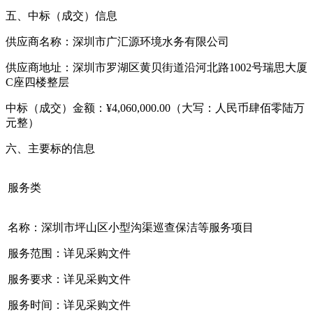
五、中标（成交）信息
供应商名称：深圳市广汇源环境水务有限公司
供应商地址：深圳市罗湖区黄贝街道沿河北路1002号瑞思大厦
C座四楼整层
中标（成交）金额：¥4,060,000.00（大写：人民币肆佰零陆万
元整）
六、主要标的信息
服务类
名称：深圳市坪山区小型沟渠巡查保洁等服务项目
服务范围：详见采购文件
服务要求：详见采购文件
服务时间：详见采购文件