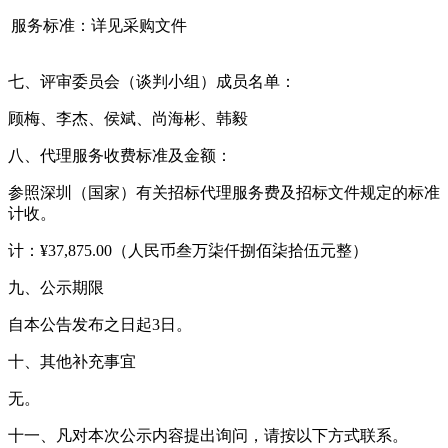
服务标准：详见采购文件
七、评审委员会（谈判小组）成员名单：
顾梅、李杰、侯斌、尚海彬、韩毅
八、代理服务收费标准及金额：
参照深圳（国家）有关招标代理服务费及招标文件规定的标准
计收。
计：¥37,875.00（人民币叁万柒仟捌佰柒拾伍元整）
九、公示期限
自本公告发布之日起3日。
十、其他补充事宜
无。
十一、凡对本次公示内容提出询问，请按以下方式联系。