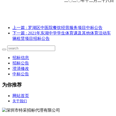
二〇二〇年十二月二十八日
上一篇
: 罗湖区中医院餐饮经营服务项目中标公告
下一篇
: 2021年东湖中学学生体育课及其他体育活动车
辆租赁项目招标公告
招标信息
招标公告
澄清修改
中标公告
为你推荐
网站首页
关于我们