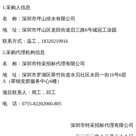
1.采购人信息
名 称：深圳市坪山排水有限公司
地 址：深圳市坪山区龙田街道启三路6号城冠工业园
联系方式：温工，18320219916
2.采购代理机构信息
名 称：深圳市特采招标代理有限公司
地 址：深圳市罗湖区翠竹街道水贝社区水田一街10号6层
A（翠锦党群服务中心6楼）
项目联系人：周工，邱工
电 话：0755-82202060-805
深圳市特采招标代理有限公司