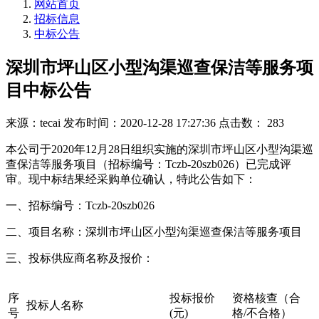
网站首页
招标信息
中标公告
深圳市坪山区小型沟渠巡查保洁等服务项
目中标公告
来源：tecai
发布时间：2020-12-28 17:27:36
点击数： 283
本公司于2020年12月28日组织实施的深圳市坪山区小型沟渠巡
查保洁等服务项目（招标编号：Tczb-20szb026）已完成评
审。现中标结果经采购单位确认，特此公告如下：
一、招标编号：Tczb-20szb026
二、项目名称：深圳市坪山区小型沟渠巡查保洁等服务项目
三、投标供应商名称及报价：
序
投标报价
资格核查（合
投标人名称
号
(元)
格/不合格）