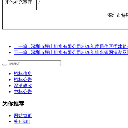
其他补充事宜
/
深圳市特
上一篇
: 深圳市坪山排水有限公司2026年度居住区类
下一篇
: 深圳市坪山排水有限公司2026年排水管网清
招标信息
招标公告
澄清修改
中标公告
为你推荐
网站首页
关于我们