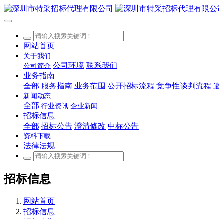
网站首页
关于我们
公司环境
联系我们
公司简介
业务指南
全部
服务指南
业务范围
公开招标流程
竞争性谈判流程
新闻动态
全部
行业资讯
企业新闻
招标信息
全部
招标公告
澄清修改
中标公告
资料下载
法律法规
招标信息
网站首页
招标信息