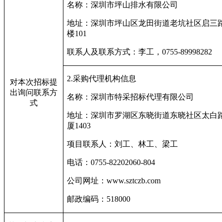
名称：深圳市坪山排水有限公司
地址：深圳市坪山区龙田街道老坑社区启三
楼101
联系人及联系方式：李工，0755-89998282
2.
采购代理机构信息
对本次招标提
出询问联系方
名称：深圳市特采招标代理有限公司
式
地址：深圳市罗湖区东晓街道东晓社区太白路
厦1403
项目联系人：刘工、林工、梁工
电话：0755-82202060-804
公司网址：www.sztczb.com
邮政编码：518000