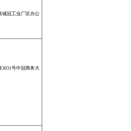
路城冠工业厂区办公
3031号中冠商务大