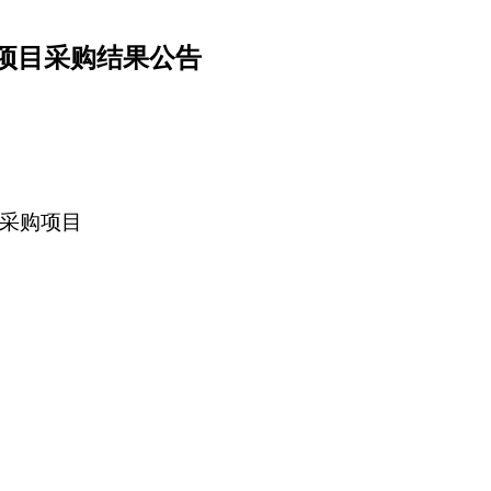
购项目采购结果公告
户采购项目