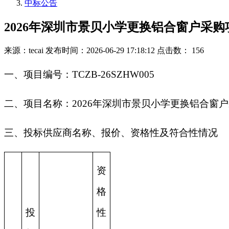
中标公告
2026年深圳市景贝小学更换铝合窗户采
来源：tecai
发布时间：2026-06-29 17:18:12
点击数： 156
一、项目编号：TCZB-26SZHW005
二、项目名称：2026年深圳市景贝小学更换铝合窗
三、投标供应商名称、报价、资格性及符合性情况
资
格
投
性