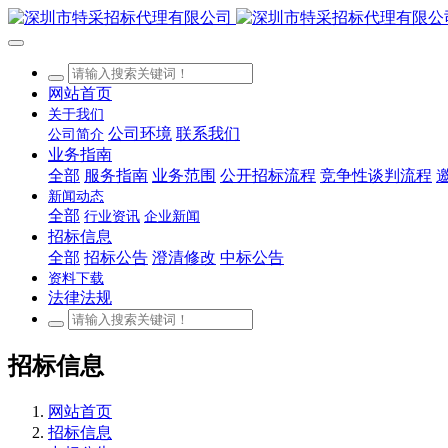
网站首页
关于我们
公司环境
联系我们
公司简介
业务指南
全部
服务指南
业务范围
公开招标流程
竞争性谈判流程
新闻动态
全部
行业资讯
企业新闻
招标信息
全部
招标公告
澄清修改
中标公告
资料下载
法律法规
招标信息
网站首页
招标信息