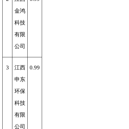
金鸿
科技
有限
公司
3
江西
0.99
申东
环保
科技
有限
公司