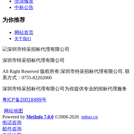
澄清修改
中标公告
为你推荐
网站首页
关于我们
深圳市特采招标代理有限公司
All Right Reserved 版权所有:深圳市特采招标代理有限公司. 联
系方式：0755-82202060
深圳市特采招标代理有限公司为你提供专业的招标代理服务
粤ICP备
20018489
号
网站地图
Powered by
MetInfo 7.0.0
©2008-2026
mituo.cn
电话咨询
邮件咨询