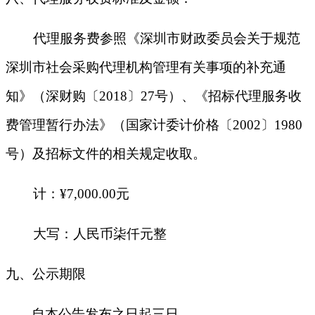
代理服务费参照《深圳市财政委员会关于规范
深圳市社会采购代理机构管理有关事项的补充通
知》（深财购〔2018〕27号）、《招标代理服务收
费管理暂行办法》（国家计委计价格〔2002〕1980
号）及招标文件的相关规定收取。
计：¥7,000.00元
大写：人民币柒仟元整
九
、公示期限
自本公告发布之日起三日。