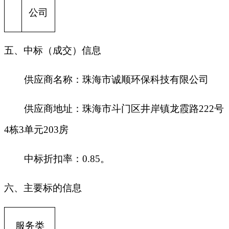
公司
五、中标（成交）信息
供应商名称：珠海市诚顺环保科技有限公司
供应商地址：珠海市斗门区井岸镇龙霞路222号
4栋3单元203房
中标折扣率：0.85。
六、主要标的信息
服务类