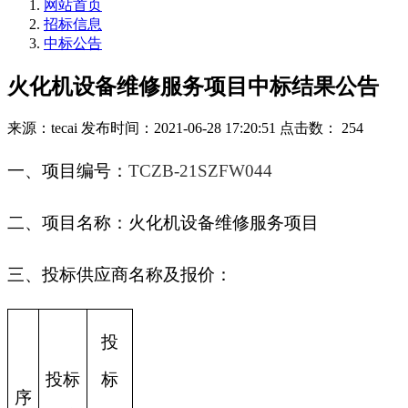
网站首页
招标信息
中标公告
火化机设备维修服务项目中标结果公告
来源：tecai
发布时间：2021-06-28 17:20:51
点击数： 254
一、项目编号：
TCZB-21SZFW044
二、项目名称：火化机设备维修服务项目
三、投标供应商名称及报价：
投
投标
标
序