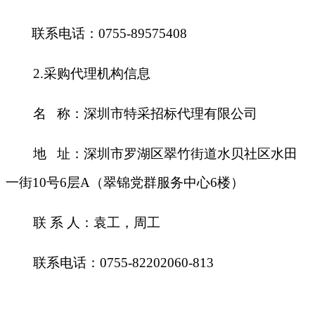
联系电话：0755-89575408
2.
采购代理机构信息
名 称：深圳市特采招标代理有限公司
地 址：深圳市罗湖区翠竹街道水贝社区水田
一街10号6层A（翠锦党群服务中心6楼）
联 系 人：袁工，周工
联系电话：0755-82202060-813