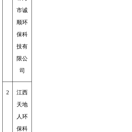
市诚
顺环
保科
技有
限公
司
2
江西
天地
人环
保科