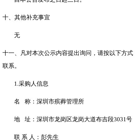
十
、其他补充事宜
无
十一、凡对本次公示内容提出询问，请按以下方式
联系。
1.
采购人信息
名 称：深圳市殡葬管理所
地 址：深圳市龙岗区龙岗大道布吉段3031号
联 系 人：彭先生