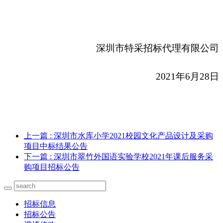
深圳市特采招标代理有限公司
2021
年6月28日
上一篇
: 深圳市水库小学2021校园文化产品设计及采购
项目中标结果公告
下一篇
: 深圳市翠竹外国语实验学校2021年课后服务采
购项目招标公告
招标信息
招标公告