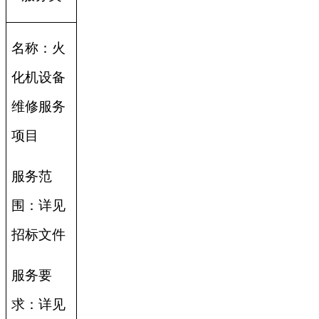
名称：火
化机设备
维修服务
项目
服务范
围：详见
招标文件
服务要
求：详见