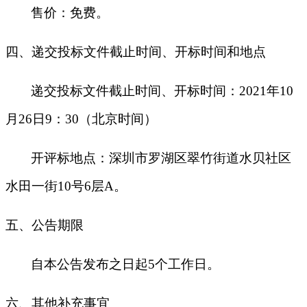
售价：免费。
四、递交投标文件截止时间、开标时间和地点
递交投标文件截止时间、开标时间：
2021年
10
月
26
日
9
：
30（北京时间）
开评标地点：深圳市罗湖区翠竹街道水贝社区
水田一街
10号6层A。
五、公告期限
自本公告发布之日起
5个工作日。
六、其他补充事宜