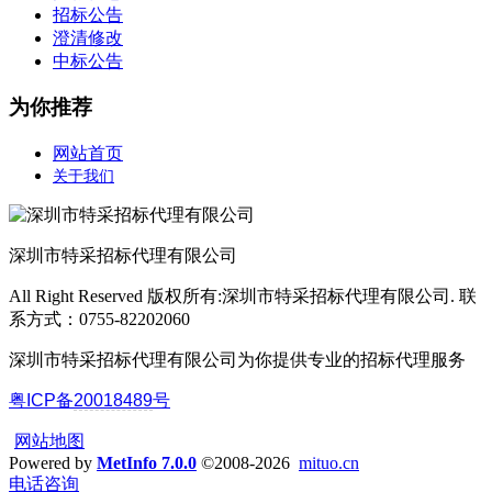
招标公告
澄清修改
中标公告
为你推荐
网站首页
关于我们
深圳市特采招标代理有限公司
All Right Reserved 版权所有:深圳市特采招标代理有限公司. 联
系方式：0755-82202060
深圳市特采招标代理有限公司为你提供专业的招标代理服务
粤ICP备
20018489
号
网站地图
Powered by
MetInfo 7.0.0
©2008-2026
mituo.cn
电话咨询