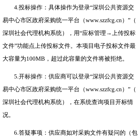
4.投标操作：具体操作为登录“深圳公共资源交
易中心市区政府采购统一平台（www.szzfcg.cn）”（
深圳社会代理机构系统），用“应标管理→上传投标
文件”功能点上传投标文件。本项目电子投标文件最
大容量为100MB，超过此容量的文件将被拒绝。
5.开标操作：供应商可以登录“深圳公共资源交
易中心市区政府采购统一平台（www.szzfcg.cn）”（
深圳社会代理机构系统），在系统查询项目开标情
况。
6.答疑事项：供应商如对采购文件有疑问的（包