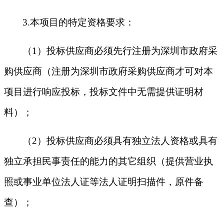
3.本项目的特定资格要求：
（
1）投标供应商必须先行注册为深圳市政府采
购供应商（注册为深圳市政府采购供应商才可对本
项目进行响应投标，投标文件中无需提供证明材
料）；
（
2）投标供应商必须具有独立法人资格或具有
独立承担民事责任的能力的其它组织（提供营业执
照或事业单位法人证等法人证明扫描件，原件备
查）；