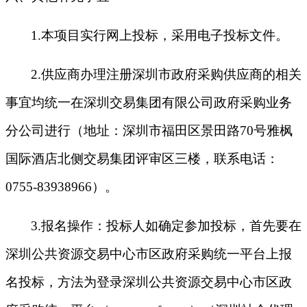
1.本项目实行网上投标，采用电子投标文件。
2.供应商办理注册深圳市政府采购供应商的相关
事宜均统一在深圳交易集团有限公司政府采购业务
分公司进行（地址：深圳市福田区景田路70号雅枫
国际酒店北侧交易集团评审区三楼，联系电话：
0755-83938966）。
3.报名操作：投标人如确定参加投标，首先要在
深圳公共资源交易中心市区政府采购统一平台上报
名投标，方法为登录深圳公共资源交易中心市区政