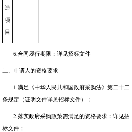
造
项
目
6.合同履行期限：详见招标文件
二、申请人的资格要求
1.满足《中华人民共和国政府采购法》第二十二
条规定（证明文件详见招标文件）；
2.落实政府采购政策需满足的资格要求：详见招
标文件；