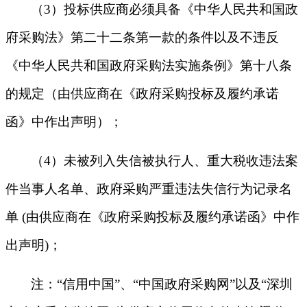
（
3）投标供应商必须具备《中华人民共和国政
府采购法》第二十二条第一款的条件以及不违反
《中华人民共和国政府采购法实施条例》第十八条
的规定（由供应商在《政府采购投标及履约承诺
函》中作出声明）；
（
4）未被列入失信被执行人、重大税收违法案
件当事人名单、政府采购严重违法失信行为记录名
单 (由供应商在《政府采购投标及履约承诺函》中作
出声明)；
注：
“信用中国”、“中国政府采购网”以及“深圳