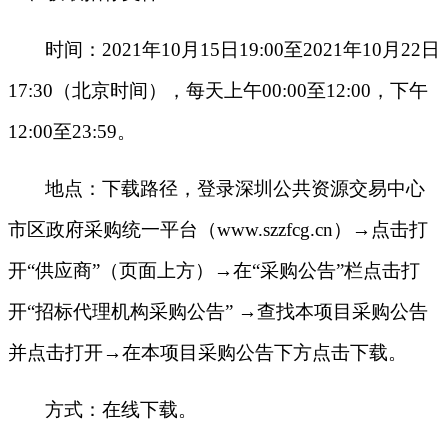
时间：
2021年10月
15
日
19
:00至2021年10月
22
日
17
:30（北京时间），每天上午00:00至12:00，下午
12:00至2
3
:
59
。
地点：下载路径，登录深圳公共资源交易中心
市区政府采购统一平台（
www.szzfcg.cn）→点击打
开“供应商”（页面上方）→在“采购公告”栏点击打
开“招标代理机构采购公告” →查找本项目采购公告
并点击打开→在本项目采购公告下方点击下载。
方式：在线下载。