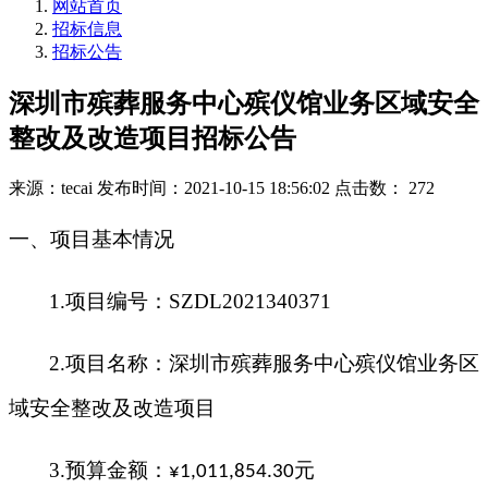
网站首页
招标信息
招标公告
深圳市殡葬服务中心殡仪馆业务区域安全
整改及改造项目招标公告
来源：tecai
发布时间：2021-10-15 18:56:02
点击数： 272
一、项目基本情况
1.项目编号：SZDL2021340371
2.项目名称：深圳市殡葬服务中心殡仪馆业务区
域安全整改及改造项目
3.预算金额：
元
¥1,011,854.30