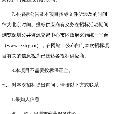
7.本招标公告及本项目招标文件所涉及的时间一
律为北京时间。投标供应商有义务在招标活动期间
浏览深圳公共资源交易中心市区政府采购统一平台
（www.szzfcg.cn），在网站上公布的与本次招标项
目有关的信息视为已送达各投标供应商。
8.
本项目不需要投标保证金。
七、对本次招标提出询问，请按以下方式联系
1.采购人信息
名
称：深圳市殡葬服务中心