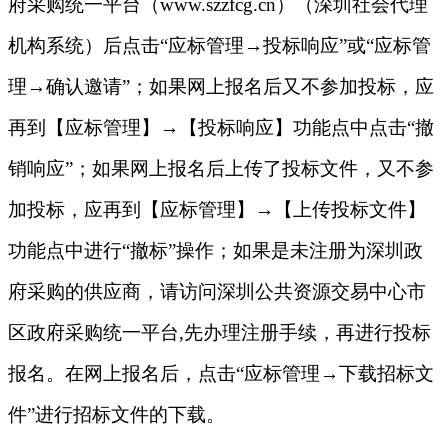
府采购统一平台（www.szzfcg.cn）（深圳社会代理
机构系统）后点击“应标管理→投标响应”或“应标管
理→确认邀请”；如果网上报名后又不参加投标，应
再到【应标管理】→【投标响应】功能点中点击“撤
销响应”；如果网上报名后上传了投标文件，又不参
加投标，应再到【应标管理】→【上传投标文件】
功能点中进行“撤标”操作；如果是未注册为深圳政
府采购的供应商，请访问深圳公共资源交易中心市
区政府采购统一平台,先办理注册手续，再进行投标
报名。在网上报名后，点击“应标管理→下载招标文
件”进行招标文件的下载。