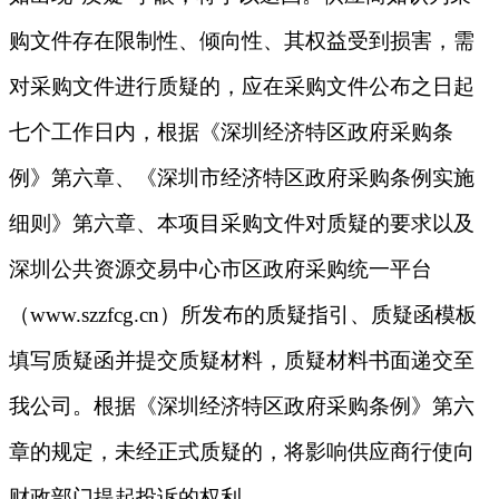
购文件存在限制性、倾向性、其权益受到损害，需
对采购文件进行质疑的，应在采购文件公布之日起
七个工作日内，根据《深圳经济特区政府采购条
例》第六章、《深圳市经济特区政府采购条例实施
细则》第六章、本项目采购文件对质疑的要求以及
深圳公共资源交易中心市区政府采购统一平台
（www.szzfcg.cn）所发布的质疑指引、质疑函模板
填写质疑函并提交质疑材料，质疑材料书面递交至
我公司。根据《深圳经济特区政府采购条例》第六
章的规定，未经正式质疑的，将影响供应商行使向
财政部门提起投诉的权利。