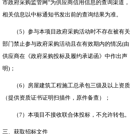
市政府采购监管网”为供应商信用信息的查询渠道，
相关信息以中标通知书发出前的查询结果为准。
（
5）参与本项目政府采购活动时不存在被有关
部门禁止参与政府采购活动且在有效期内的情况(由
供应商在《政府采购投标及履约承诺函》中作出声
明)；
（
6）房屋建筑工程施工总承包三级及以上资质
（提供资质证书证明扫描件，原件备查）
；
（
7）本项目不接收联合体投标，不允许转包。
三、获取招标文件