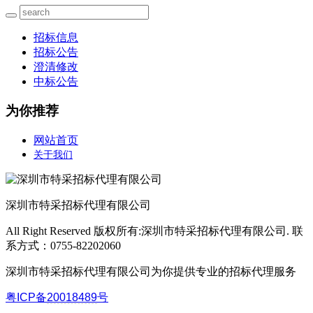
招标信息
招标公告
澄清修改
中标公告
为你推荐
网站首页
关于我们
深圳市特采招标代理有限公司
All Right Reserved 版权所有:深圳市特采招标代理有限公司. 联
系方式：0755-82202060
深圳市特采招标代理有限公司为你提供专业的招标代理服务
粤ICP备
20018489
号