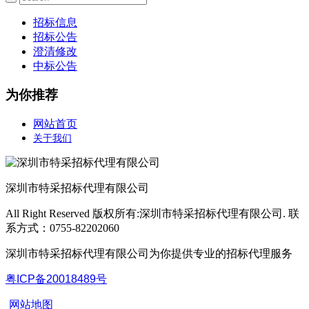
招标信息
招标公告
澄清修改
中标公告
为你推荐
网站首页
关于我们
深圳市特采招标代理有限公司
All Right Reserved 版权所有:深圳市特采招标代理有限公司. 联
系方式：0755-82202060
深圳市特采招标代理有限公司为你提供专业的招标代理服务
粤ICP备
20018489
号
网站地图