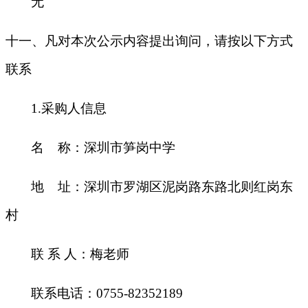
无
十一、凡对本次公示内容提出询问，请按以下方式
联系
1.
采购人信息
名 称：深圳市笋岗中学
地 址：深圳市罗湖区泥岗路东路北则红岗东
村
联 系 人：梅老师
联系电话：0755-82352189