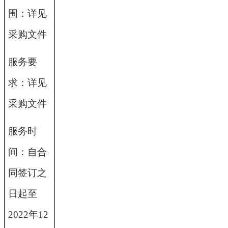
围：详见
采购文件
服务要
求：详见
采购文件
服务时
间：自合
同签订之
日起至
2022年12