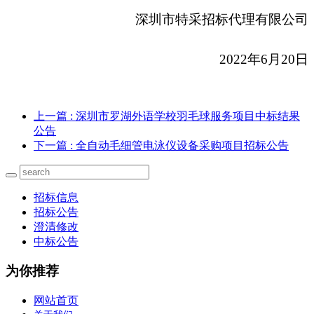
深圳市特采招标代理有限公司
2022
年6月20日
上一篇
: 深圳市罗湖外语学校羽毛球服务项目中标结果
公告
下一篇
: 全自动毛细管电泳仪设备采购项目招标公告
招标信息
招标公告
澄清修改
中标公告
为你推荐
网站首页