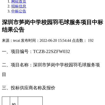
网站首页
招标信息
中标公告
深圳市笋岗中学校园羽毛球服务项目中标
结果公告
来源：tecai
发布时间：2022-06-20 15:54:44
点击数： 192
一、项目编号：TCZB-22SZFW032
二、项目名称：深圳市笋岗中学校园羽毛球服务项
目
三、投标供应商名称及报价