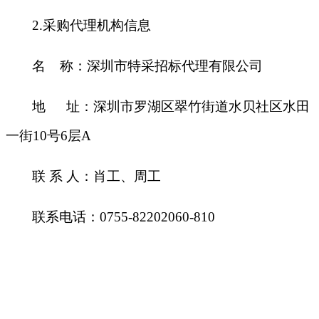
2.
采购代理机构信息
名 称：深圳市特采招标代理有限公司
地 址：深圳市罗湖区翠竹街道水贝社区水田
一街10号6层A
联 系 人：肖工、周工
联系电话：0755-82202060-810