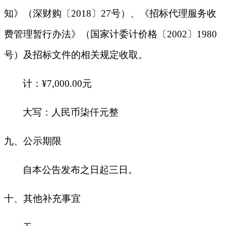
知》（深财购〔2018〕27号）、《招标代理服务收
费管理暂行办法》（国家计委计价格〔2002〕1980
号）及招标文件的相关规定收取。
计：
¥7,000.00
元
大写：人民币柒仟元整
九
、公示期限
自本公告发布之日起三日。
十
、其他补充事宜