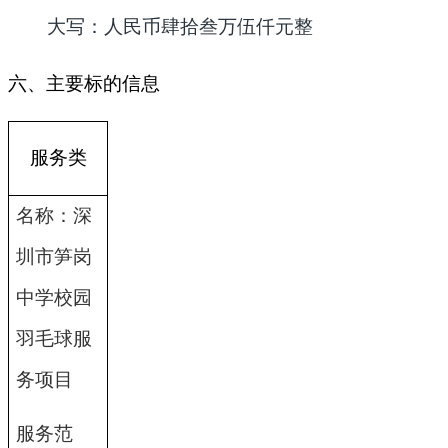
大写：人民币
肆拾叁万伍仟元整
六、主要标的信息
服务类
名称：深
圳市笋岗
中学校园
羽毛球服
务项目
服务范