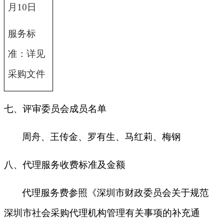
月10日
服务标
准：详见
采购文件
七、评审委员会成员名单
周舟、王传金、罗有生、马红莉、梅钢
八、代理服务收费标准及金额
代理服务费参照《深圳市财政委员会关于规范
深圳市社会采购代理机构管理有关事项的补充通