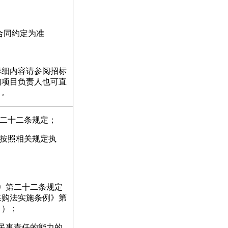
合同约定为准
详细内容请参阅招标
询项目负责人也可直
）。
二十二条规定；
按照相关规定执
》第二十二条规定
采购法实施条例》第
》）；
民事责任的能力的