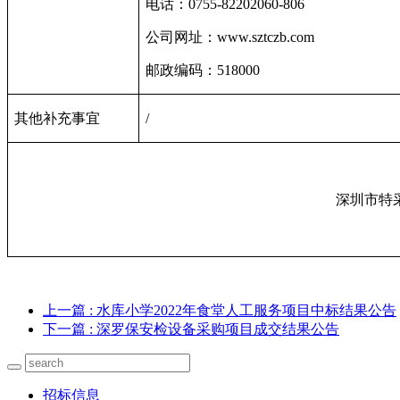
电话：
0755-82202060-806
公司网址：
www.sztczb.com
邮政编码：
518000
其他补充事宜
/
深圳市特
上一篇
: 水库小学2022年食堂人工服务项目中标结果公告
下一篇
: 深罗保安检设备采购项目成交结果公告
招标信息