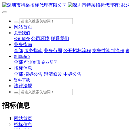
网站首页
关于我们
公司环境
联系我们
公司简介
业务指南
全部
服务指南
业务范围
公开招标流程
竞争性谈判流程
新闻动态
全部
行业资讯
企业新闻
招标信息
全部
招标公告
澄清修改
中标公告
资料下载
法律法规
招标信息
网站首页
招标信息