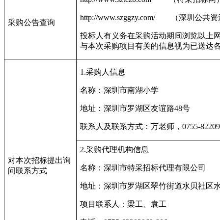
http://www.szggzy.com/
（深圳公共资
采购公告查询
投标人有义务在采购活动期间浏览以上
与本次采购项目有关的信息视为已送达
1.
采购人信息
名称：深圳市南湖小学
地址：深圳市罗湖区友谊路
48
号
联系人及联系方式：万老师，
0755-8220
2.
采购代理机构信息
对本次招标提出询
名称：深圳市特采招标代理有限公司
问联系方式
地址：深圳市罗湖区翠竹街道水贝社区
项目联系人：梁工、袁工