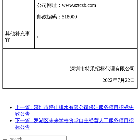
公司网址：
www.sztczb.com
邮政编码：
518000
其他补充事
/
宜
深圳市特采招标代理有限公司
2022
年
7
月
22
日
上一篇
: 深圳市坪山排水有限公司保洁服务项目招标失
败公告
下一篇
: 罗湖区未来学校食堂自主经营人工服务项目招
标公告