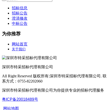
招标信息
招标公告
澄清修改
中标公告
为你推荐
网站首页
关于我们
深圳市特采招标代理有限公司
All Right Reserved 版权所有:深圳市特采招标代理有限公司. 联
系方式：0755-82202060
深圳市特采招标代理有限公司为你提供专业的招标代理服务
粤ICP备
20018489
号
网站地图