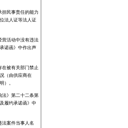
承担民事责任的能力
位法人证等法人证
经营活动中没有违法
承诺函》中作出声
存在被有关部门禁止
况（由供应商在
明）。
购法》第二十二条第
及履约承诺函》中
违法案件当事人名