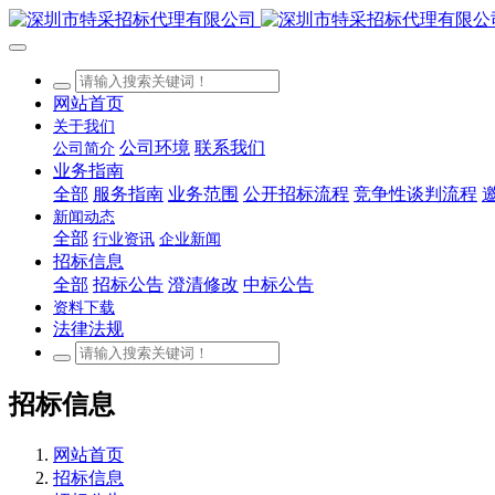
网站首页
关于我们
公司环境
联系我们
公司简介
业务指南
全部
服务指南
业务范围
公开招标流程
竞争性谈判流程
新闻动态
全部
行业资讯
企业新闻
招标信息
全部
招标公告
澄清修改
中标公告
资料下载
法律法规
招标信息
网站首页
招标信息