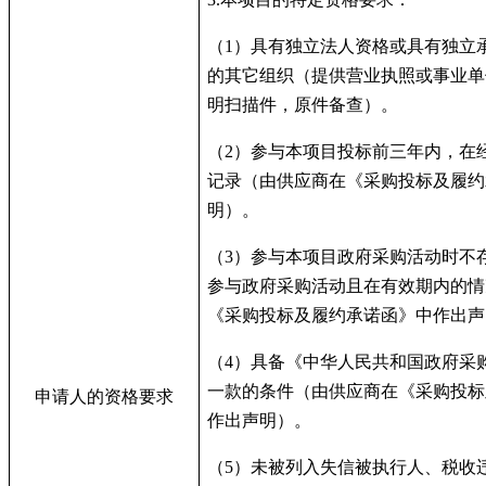
（
1
）具有独立法人资格或具有独立
的其它组织（提供营业执照或事业单
明扫描件，原件备查）。
（
2
）参与本项目投标前三年内，在
记录（由供应商在《采购投标及履约
明）。
（
3
）参与本项目政府采购活动时不
参与政府采购活动且在有效期内的情
《采购投标及履约承诺函》中作出声
（
4
）具备《中华人民共和国政府采
一款的条件（由供应商在《采购投标
申请人的资格要求
作出声明）。
（
5
）未被列入失信被执行人、税收