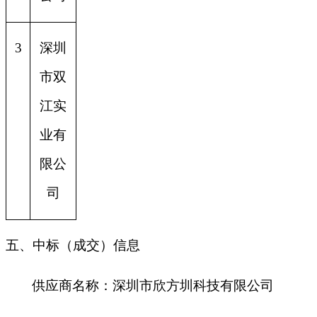
3
深圳
市双
江实
业有
限公
司
五、中标（成交）信息
供应商名称：
深圳市欣方圳科技有限公司