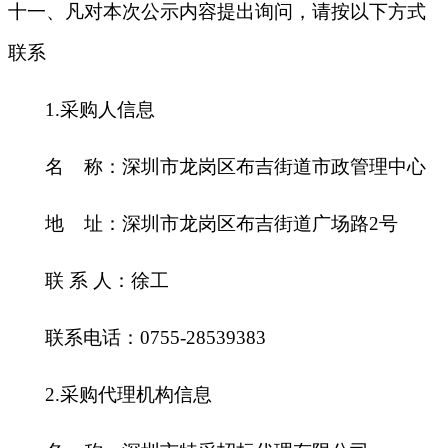
十一、凡对本次公示内容提出询问，请按以下方式
联系
1.
采购人信息
名 称：深圳市龙岗区布吉街道市政管理中心
地 址：深圳市龙岗区布吉街道广场路2号
联 系 人：徐工
联系电话：0755-28539383
2.
采购代理机构信息