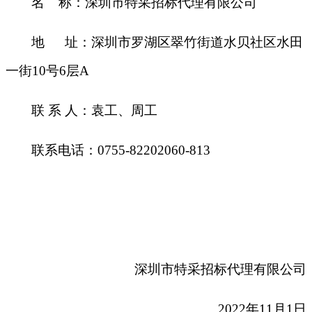
名 称：深圳市特采招标代理有限公司
地 址：深圳市罗湖区翠竹街道水贝社区水田
一街10号6层A
联 系 人：袁工、周工
联系电话：0755-82202060-813
深圳市特采招标代理有限公司
2022
年11月1日