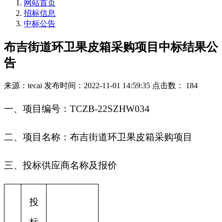
网站首页
招标信息
中标公告
布吉街道环卫果皮箱采购项目中标结果公
告
来源：tecai
发布时间：2022-11-01 14:59:35
点击数： 184
一、项目编号：TCZB-22SZHW034
二、项目名称：布吉街道环卫果皮箱采购项目
三、投标供应商名称及报价
投