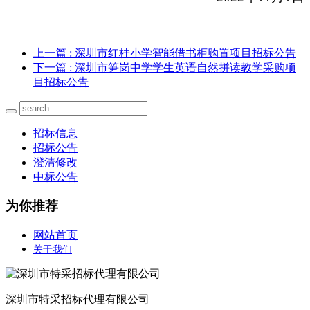
上一篇
: 深圳市红桂小学智能借书柜购置项目招标公告
下一篇
: 深圳市笋岗中学学生英语自然拼读教学采购项
目招标公告
招标信息
招标公告
澄清修改
中标公告
为你推荐
网站首页
关于我们
深圳市特采招标代理有限公司