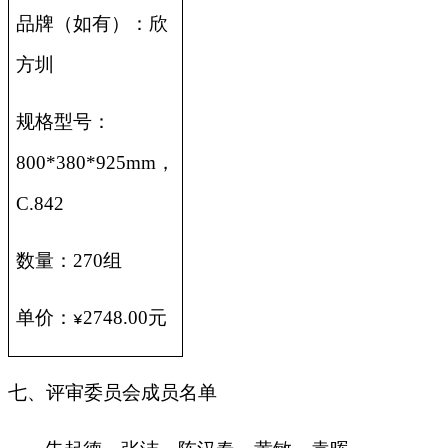
品牌（如有）：欣
方圳
规格型号：
800*380*925mm，
C.842
数量：270组
单价：
2748.00
元
¥
七、评审委员会成员名单