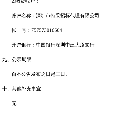
2.
缴费账户：
账户名称：深圳市特采招标代理有限公司
帐 号：757573016604
开户银行：中国银行深圳中建大厦支行
九
、公示期限
自本公告发布之日起三日。
十
、其他补充事宜
无