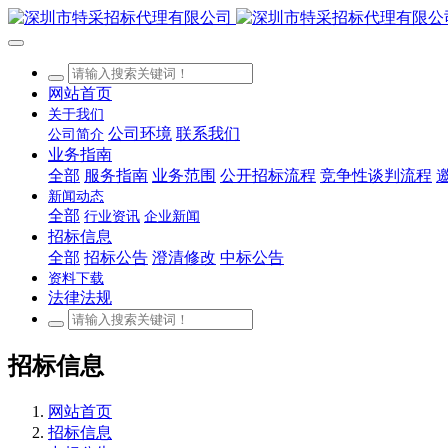
网站首页
关于我们
公司环境
联系我们
公司简介
业务指南
全部
服务指南
业务范围
公开招标流程
竞争性谈判流程
新闻动态
全部
行业资讯
企业新闻
招标信息
全部
招标公告
澄清修改
中标公告
资料下载
法律法规
招标信息
网站首页
招标信息