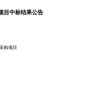
项目中标结果公告
采购项目