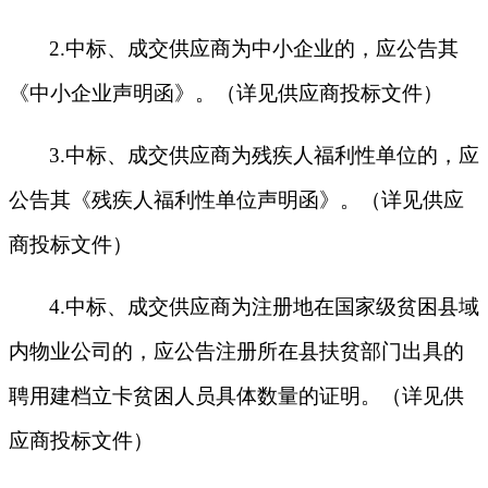
2.
中标、成交供应商为中小企业的，应公告其
《中小企业声明函》。（详见供应商投标文件）
3.
中标、成交供应商为残疾人福利性单位的，应
公告其《残疾人福利性单位声明函》。（详见供应
商投标文件）
4.
中标、成交供应商为注册地在国家级贫困县域
内物业公司的，应公告注册所在县扶贫部门出具的
聘用建档立卡贫困人员具体数量的证明。（详见供
应商投标文件）