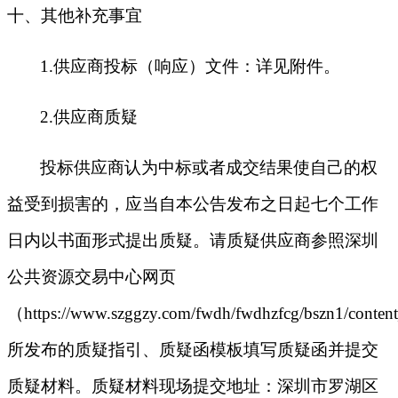
十
、其他补充事宜
1.
供应商投标（响应）文件：详见附件。
2.
供应商质疑
投标供应商认为中标或者成交结果使自己的权
益受到损害的，应当自本公告发布之日起七个工作
日内以书面形式提出质疑。请质疑供应商参照深圳
公共资源交易中心网页
（https://www.szggzy.com/fwdh/fwdhzfcg/bszn1/conte
所发布的质疑指引、质疑函模板填写质疑函并提交
质疑材料。质疑材料现场提交地址：深圳市罗湖区