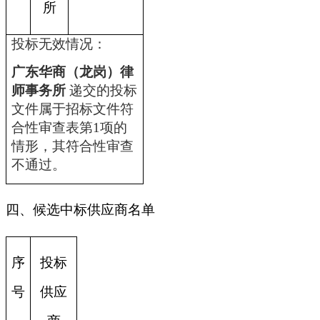
所
投标无效情况：
广东华商（龙岗）律
师事务所
递交的投标
文件属于招标文件符
合性审查表第1项的
情形，其符合性审查
不通过。
四、候选中标供应商名单
序
投标
号
供应