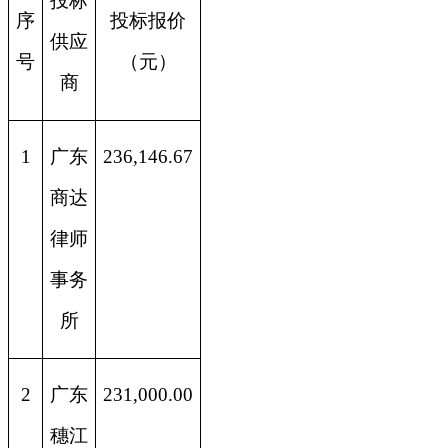
投标
序
投标报价
供应
号
（元）
商
1
广东
236,146.67
商达
律师
事务
所
2
广东
231,000.00
穗江