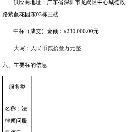
供应商地址：广东省深圳市龙岗区中心城德政
路紫薇花园东03栋三楼
中标（成交）金额：
230,000.00
元
¥
大写：人民币贰拾叁万元整
六、主要标的信息
服务类
名称：法
律顾问服