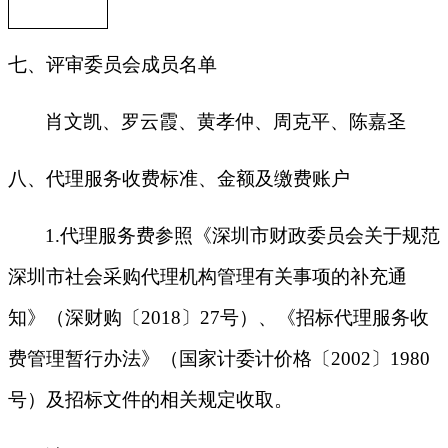
七、评审委员会成员名单
肖文凯、罗云霞、黄孝仲、周克平、陈嘉圣
八、代理服务收费标准、金额及缴费账户
1.
代理服务费参照《深圳市财政委员会关于规范
深圳市社会采购代理机构管理有关事项的补充通
知》（深财购〔2018〕27号）、《招标代理服务收
费管理暂行办法》（国家计委计价格〔2002〕1980
号）及招标文件的相关规定收取。