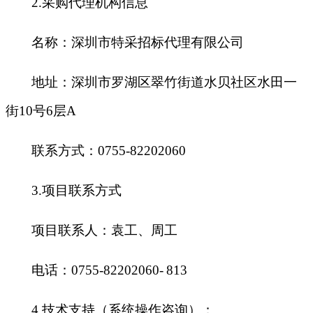
2.
采购代理机构信息
名称：深圳市特采招标代理有限公司
地址：深圳市罗湖区翠竹街道水贝社区水田一
街10号6层A
联系方式：0755-82202060
3.
项目联系方式
项目联系人：袁工、周工
电话：0755-82202060-
813
4.
技术支持（系统操作咨询）：