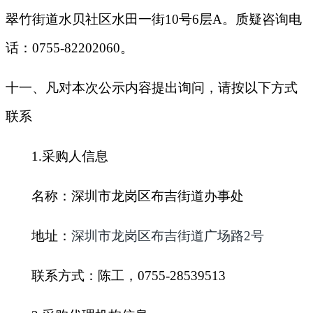
翠竹街道水贝社区水田一街10号6层A。质疑咨询电
话：0755-82202060。
十一、凡对本次公示内容提出询问，请按以下方式
联系
1.
采购人信息
名称：深圳市龙岗区布吉街道办事处
地址：
深圳市龙岗区布吉街道广场路2号
联系方式：陈工，0755-28539513