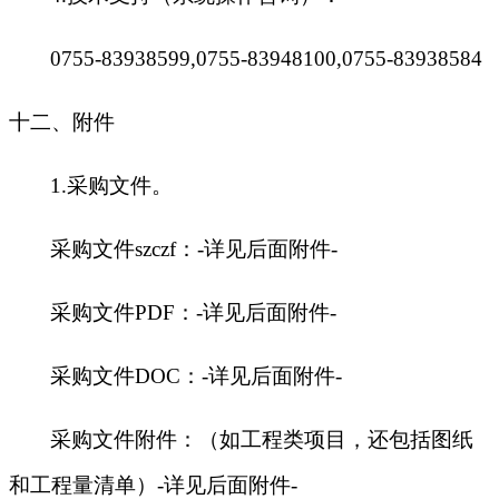
0755-83938599,0755-83948100,0755-83938584
十二、附件
1.
采购文件。
采购文件szczf：-详见后面附件-
采购文件PDF：-详见后面附件-
采购文件DOC：-详见后面附件-
采购文件附件：（如工程类项目，还包括图纸
和工程量清单）-详见后面附件-