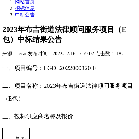
网站首页
招标信息
中标公告
2023年布吉街道法律顾问服务项目（E
包）中标结果公告
来源：tecai
发布时间：2022-12-16 17:59:02
点击数： 182
一、项目编号：LGDL2022000320-E
二、项目名称：2023年布吉街道法律顾问服务项目
（E包）
三、投标供应商名称及报价