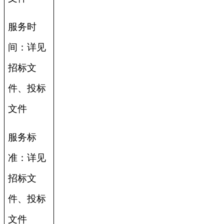
服务时
间：详见
招标文
件、投标
文件
服务标
准：详见
招标文
件、投标
文件