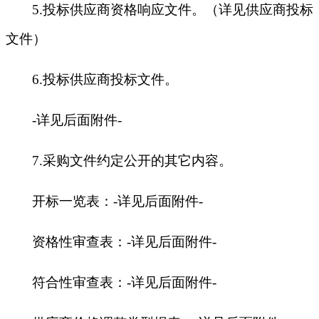
5.
投标供应商资格响应文件。（详见供应商投标
文件）
6.
投标供应商投标文件。
-
详见后面附件-
7.
采购文件约定公开的其它内容。
开标一览表：-详见后面附件-
资格性审查表：-详见后面附件-
符合性审查表：-详见后面附件-