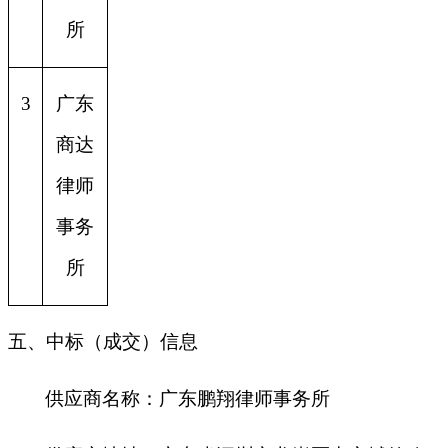
所
3
广东
商达
律师
事务
所
五、中标（成交）信息
供应商名称：
广东鹏翔律师事务所