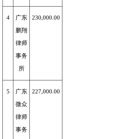
4
广东
230,000.00
鹏翔
律师
事务
所
5
广东
227,000.00
微众
律师
事务