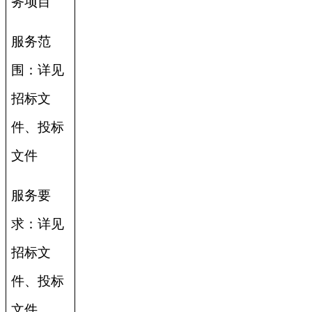
务项目
服务范
围：详见
招标文
件、投标
文件
服务要
求：详见
招标文
件、投标
文件