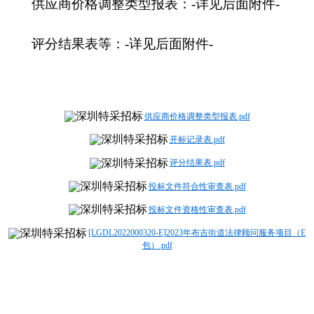
供应商价格调整类型报表：-详见后面附件-
评分结果表等：-详见后面附件-
供应商价格调整类型报表.pdf
开标记录表.pdf
评分结果表.pdf
投标文件符合性审查表.pdf
投标文件资格性审查表.pdf
[LGDL2022000320-E]2023年布吉街道法律顾问服务项目（E
包）.pdf