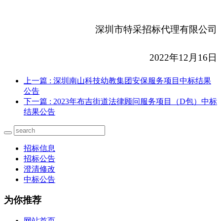
深圳市特采招标代理有限公司
2022
年12月16日
上一篇
: 深圳南山科技幼教集团安保服务项目中标结果
公告
下一篇
: 2023年布吉街道法律顾问服务项目（D包）中标
结果公告
招标信息
招标公告
澄清修改
中标公告
为你推荐
网站首页