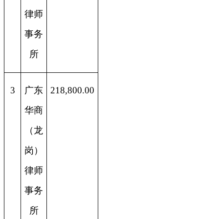
律师
事务
所
3
广东
218,800.00
华商
（龙
岗）
律师
事务
所