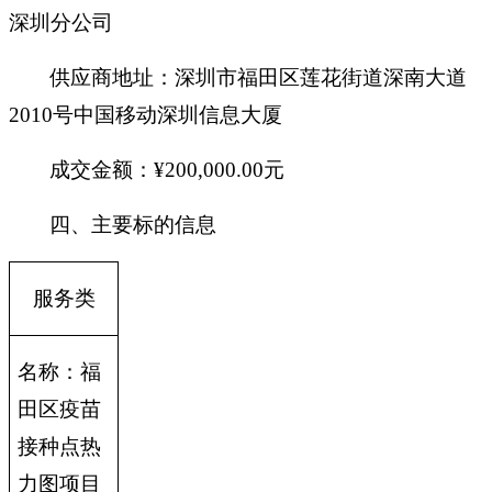
深圳分公司
供应商地址：深圳市福田区莲花街道深南大道
2010号中国移动深圳信息大厦
成交金额：
¥
200,000.00
元
四、主要标的信息
服务类
名称：福
田区疫苗
接种点热
力图项目