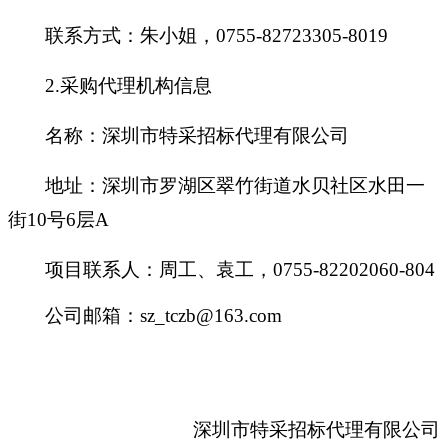
联系方式：朱小姐，0755-82723305-8019
2.
采购代理机构信息
名称：深圳市特采招标代理有限公司
地址：深圳市罗湖区翠竹街道水贝社区水田一
街10号6层A
项目联系人：周工、袁工，0755-82202060-804
公司邮箱：sz_tczb@163.com
深圳市特采招标代理有限公司