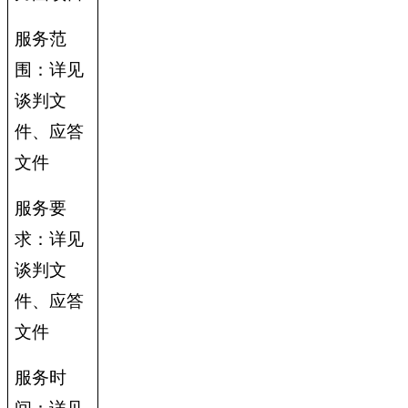
服务范
围：详见
谈判文
件、应答
文件
服务要
求：详见
谈判文
件、应答
文件
服务时