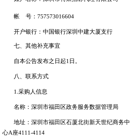
帐 号：757573016604
开户银行：中国银行深圳中建大厦支行
七、其他补充事宜
自本公告发布之日起1日。
八、联系方式
1.
采购人信息
名称：深圳市福田区政务服务数据管理局
地址：深圳市福田区石厦北街新天世纪商务中
心A座4111-4114