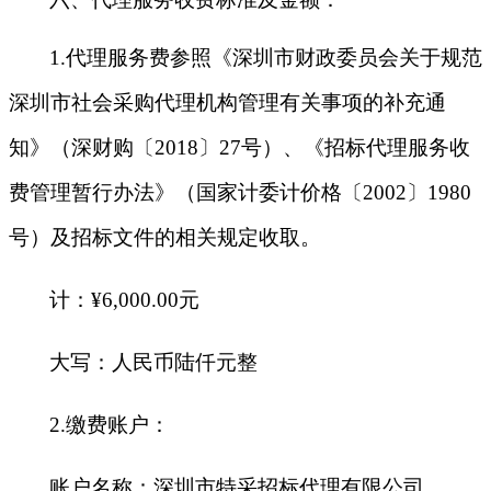
1.
代理服务费参照《深圳市财政委员会关于规范
深圳市社会采购代理机构管理有关事项的补充通
知》（深财购〔2018〕27号）、《招标代理服务收
费管理暂行办法》（国家计委计价格〔2002〕1980
号）及招标文件的相关规定收取。
计：
¥
6,000.00
元
大写：人民币陆仟元整
2.
缴费账户：
账户名称：深圳市特采招标代理有限公司