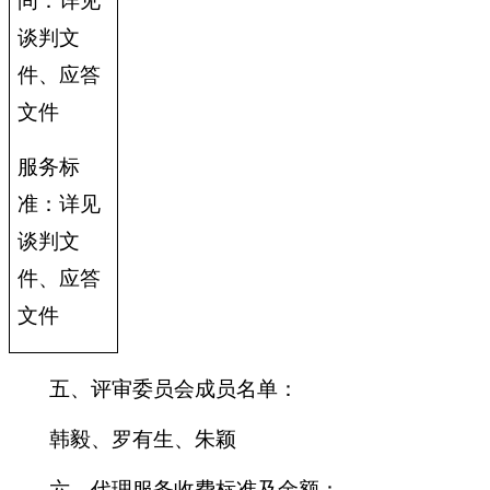
间：详见
谈判文
件、应答
文件
服务标
准：详见
谈判文
件、应答
文件
五、评审委员会成员名单：
韩毅、罗有生、朱颖
六、代理服务收费标准及金额
：