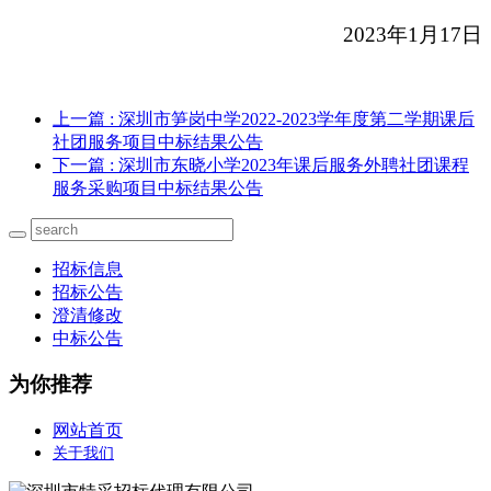
2023
年1月17日
上一篇
: 深圳市笋岗中学2022-2023学年度第二学期课后
社团服务项目中标结果公告
下一篇
: 深圳市东晓小学2023年课后服务外聘社团课程
服务采购项目中标结果公告
招标信息
招标公告
澄清修改
中标公告
为你推荐
网站首页
关于我们