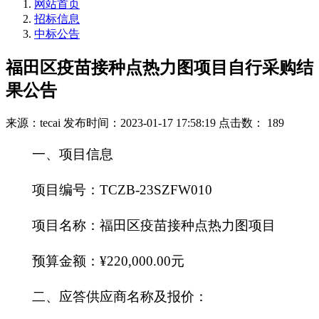
网站首页
招标信息
中标公告
福田区疫苗接种点热力图项目自行采购结
果公告
来源：tecai
发布时间：2023-01-17 17:58:19
点击数： 189
一、项目信息
项目编号：TCZB-23SZFW010
项目名称：福田区疫苗接种点热力图项目
预算金额：
¥
220,000.00
元
二、应答供应商名称及报价：