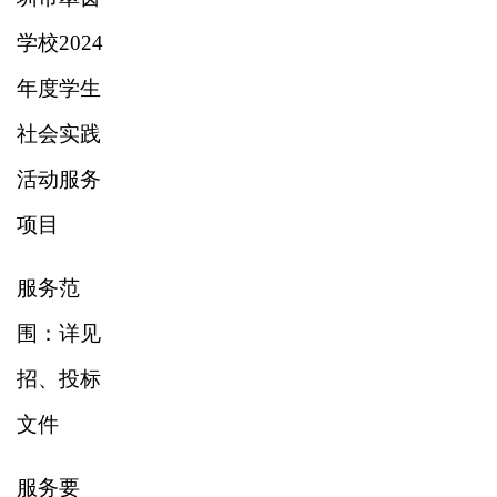
学校
2024
年度学生
社会实践
活动服务
项目
服务范
围：详见
招、投标
文件
服务要