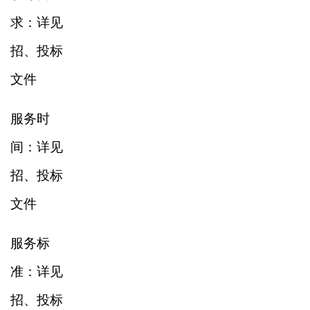
求：详见
招、投标
文件
服务时
间：详见
招、投标
文件
服务标
准：详见
招、投标