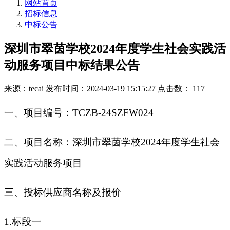
网站首页
招标信息
中标公告
深圳市翠茵学校2024年度学生社会实践活
动服务项目中标结果公告
来源：tecai
发布时间：2024-03-19 15:15:27
点击数： 117
一
、
项目编号：
TCZB-24SZFW024
二
、
项目名称：深圳市翠茵学校
2024年度学生社会
实践活动服务项目
三、投标供应商名称及报价
1.标段一