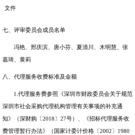
文件
七、评审委员会成员名单
冯艳
、
邢庆滨
、
唐小芬
、
夏清川
、
木明慧
、
张
嘉琦、黄莉
八、代理服务收费标准及金额
1
.
代理服务费参照《深圳市财政委员会关于规范
深圳市社会采购代理机构管理有关事项的补充通
知》（深财购〔
2018〕27号）、《招标代理服务收
费管理暂行办法》（国家计委计价格〔2002〕1980