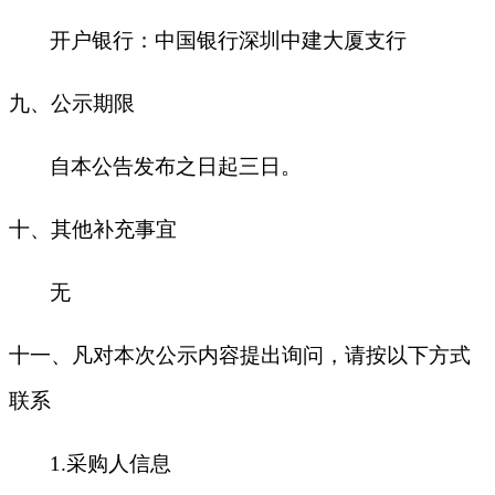
开户银行：中国银行深圳中建大厦支行
九
、公示期限
自本公告发布之日起三日。
十
、其他补充事宜
无
十一、凡对本次公示内容提出询问，请按以下方式
联系
1.采购人信息