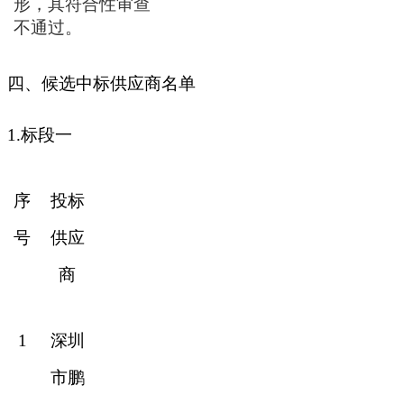
形，其符合性审查
不通过。
四、
候选中标供应商名单
1.标段一
序
投标
号
供应
商
1
深圳
市鹏