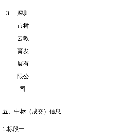
3
深圳
市树
云教
育发
展有
限公
司
五、
中标（成交）信息
1.标段一