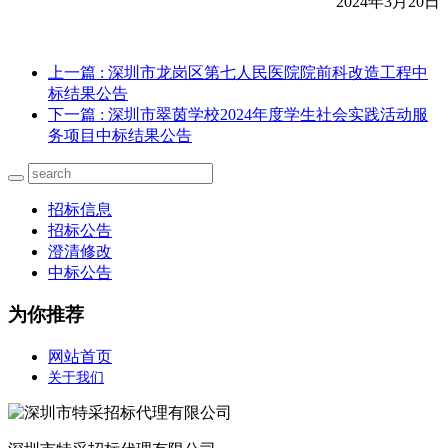
2024年3月20日
上一篇
: 深圳市龙岗区第七人民医院院前科改造工程中
标结果公告
下一篇
: 深圳市翠茵学校2024年度学生社会实践活动服
务项目中标结果公告
招标信息
招标公告
澄清修改
中标公告
为你推荐
网站首页
关于我们