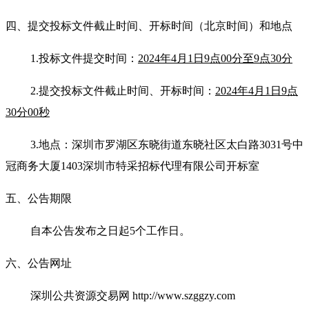
四、提交投标文件截止时间、开标时间
（北京时间）
和地点
1.
投标文件提交时间：
2024年4月1日9点00分至9点30分
2.
提交投标文件截止时间
、开标时间：
2024年4月1日9点
30分00秒
3.
地点：深圳市罗湖区东晓街道东晓社区太白路3031号中
冠商务大厦1403深圳市特采招标代理有限公司开标室
五、公告期限
自本公告发布之日起5个工作日。
六、公告网址
深圳公共资
源交易网 http://www.szggzy.com