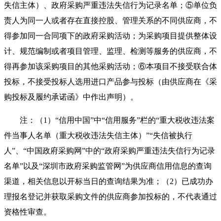
失信主体）、政府采购严重违法失信行为记录名单；⑤单位负
责人为同一人或者存在直接控股、管理关系的不同供应商，不
得参加同一合同项下的政府采购活动；为采购项目提供整体设
计、规范编制或者项目管理、监理、检测等服务的供应商，不
得再参加该采购项目的其他采购活动；⑥本项目不接受联合体
投标，不接受投标人选用进口产品参与投标（由供应商在《采
购投标及履约承诺函》中作出声明）。
注：（1）“信用中国”中“信用服务”栏的“重大税收违法案
件当事人名单（重大税收违法失信主体）”“失信被执行
人”、“中国政府采购网”中的“政府采购严重违法失信行为记录
名单”以及“深圳市政府采购监管网”为供应商信用信息的查询
渠道，相关信息以开标当日的查询结果为准；（2）已成功办
理报名登记并获取采购文件的供应商参加投标的，不代表通过
资格性审查。