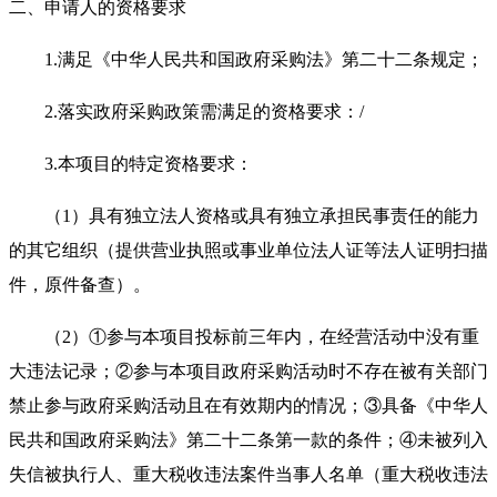
二、申请人的资格要求
1.
满足《中华人民共和国政府采购法》第二十二条规定；
2.
落实政府采购政策需满足的资格要求：/
3.
本项目的特定资格要求：
（1）具有独立法人资格或具有独立承担民事责任的能力
的其它组织（提供营业执照或事业单位法人证等法人证明扫描
件，原件备查）。
（2）①参与本项目投标前三年内，在经营活动中没有重
大违法记录；②参与本项目政府采购活动时不存在被有关部门
禁止参与政府采购活动且在有效期内的情况；③具备《中华人
民共和国政府采购法》第二十二条第一款的条件；④未被列入
失信被执行人、重大税收违法案件当事人名单（重大税收违法