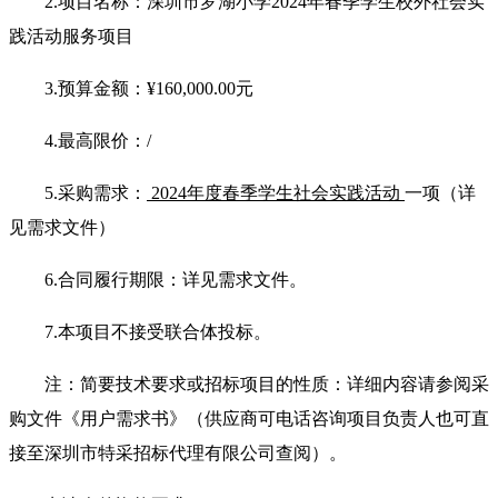
2.
项目名称：深圳市罗湖小学2024年春季学生校外社会实
践活动服务项目
3.
预算金额：
¥
160,000.00
元
4.
最高限价：/
5.
采购需求：
2024年度春季学生社会实践活动
一项（详
见需求文件）
6.
合同履行期限：详见需求文件。
7.
本项目不接受联合体投标。
注：简要技术要求或招标项目的性质：详细内容请参阅采
购文件《用户需求书》（供应商可电话咨询项目负责人也可直
接至深圳市特采招标代理有限公司查阅）。