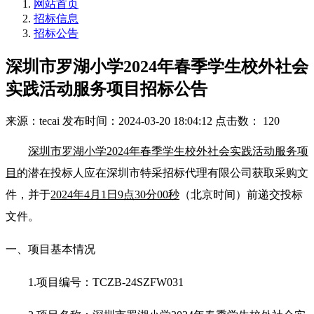
网站首页
招标信息
招标公告
深圳市罗湖小学2024年春季学生校外社会
实践活动服务项目招标公告
来源：tecai
发布时间：2024-03-20 18:04:12
点击数： 120
深圳市罗湖小学2024年春季学生校外社会实践活动服务项
目
的潜在投标人应在深圳市特采招标代理有限公司获取采购文
件，并于
2024年4月1日9点30分00秒
（北京时间）前递交投标
文件。
一、项目基本情况
1.
项目编号：TCZB-24SZFW031