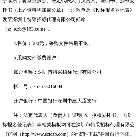
手续后，将营业执照、法定代表人（负责人）证明书、授权委
托书（上述资料均加盖公章）、汇款单及《投标报名登记表》
发至深圳市特采招标代理有限公司邮箱
（sz_tczb@163.com）。
4.
售价：500元，采购文件售后不退。
5.
采购文件缴费账户：
账户名称：深圳市特采招标代理有限公司
帐 号：757573016604
开户银行：中国银行深圳中建大厦支行
注：法定代表人（负责人）证明书、授权委托书、《投
标报名登记表》等相关模板均可在深圳市特采招标代理有限公
司官网（http://www.sztczb.com）的“资料下载”栏目自行下载。