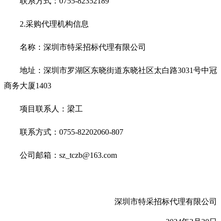
联系方式：0755-82352189
2.
采购代理机构信息
名称：深圳市特采招标代理有限公司
地址：深圳市罗湖区东晓街道东晓社区太白路3031号中冠
商务大厦1403
项目联系人：梁工
联系方式：0755-82202060-807
公司邮箱：sz_tczb@163.com
深圳市特采招标代理有限公司