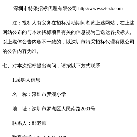
深圳市特采招标代理有限公司 http://www.sztczb.com
注：投标人有义务在招标活动期间浏览上述网站，在上述
网站公布的与本次招标项目有关的信息视为已送达各投标人。
以上媒体公告内容不一致的，以深圳市特采招标代理有限公司
的公告内容为准。
七、对本次招标提出询问，请按以下方式联系
1.
采购人信息
名 称：深圳市罗湖小学
地 址：深圳市罗湖区人民南路2031号
联系人：邹老师