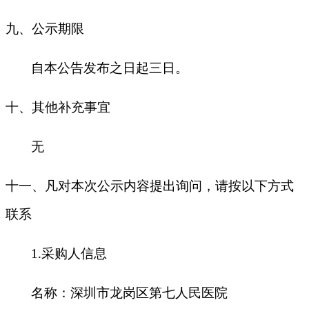
九
、公示期限
自本公告发布之日起三日。
十
、其他补充事宜
无
十一、凡对本次公示内容提出询问，请按以下方式
联系
1.采购人信息
名称：深圳市龙岗区第七人民医院