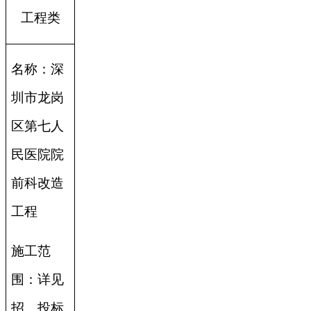
工程类
名称：深
圳市龙岗
区第七人
民医院院
前科改造
工程
施工范
围：详见
招、投标