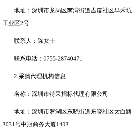
地址：深圳市龙岗区南湾街道吉厦社区早禾坑
工业区
2号
联系人：陈女士
联系电话：
0755-28740471
2.采购代理机构信息
名称：深圳市特采招标代理有限公司
地址：深圳市罗湖区东晓街道东晓社区太白路
3031号中冠商务大厦1403