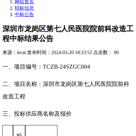
网站首页
招标信息
中标公告
深圳市龙岗区第七人民医院院前科改造工
程中标结果公告
来源：tecai
发布时间：2024-03-20 18:33:52
点击数： 90
一
、
项目编号：
TCZB-24SZGC004
二
、
项目名称：深圳市龙岗区第七人民医院院前科
改造工程
三、投标供应商名称及报价