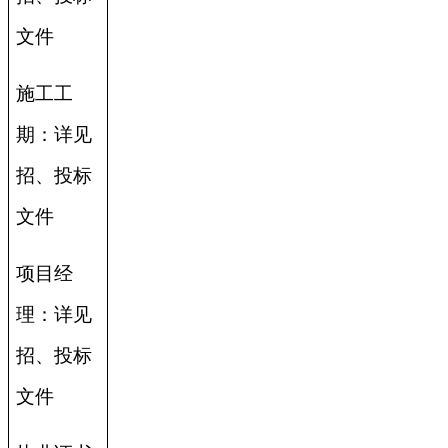
文件
施工工
期：详见
招、投标
文件
项目经
理：详见
招、投标
文件