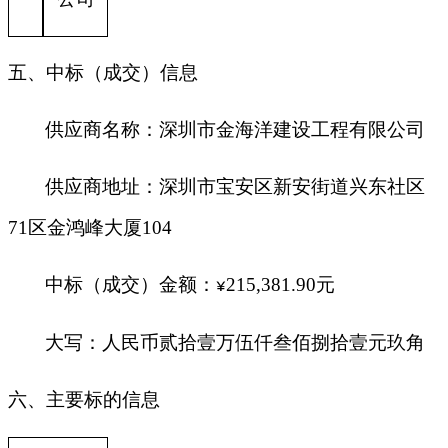
五、中标（成交）信息
供应商名称：
深圳市金海洋建设工程有限公司
供应商地址：深圳市宝安区新安街道兴东社区
71区金鸿峰大厦104
中标（成交）金额：
215,381.90
元
¥
大写：人民币贰拾壹万伍仟叁佰捌拾壹元玖角
六、主要标的信息