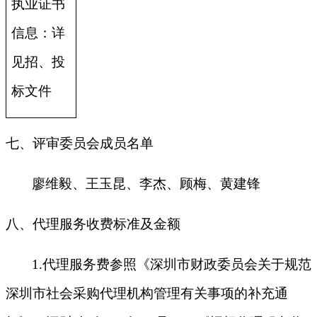
执业证书
信息：详
见招、投
标文件
七、评审委员会成员名单
廖维毅、王玉昆、李杰、顾梅、黄建锋
八、代理服务收费标准及金额
1
.
代理服务费参照《深圳市财政委员会关于规范
深圳市社会采购代理机构管理有关事项的补充通