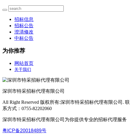
招标信息
招标公告
澄清修改
中标公告
为你推荐
网站首页
关于我们
深圳市特采招标代理有限公司
All Right Reserved 版权所有:深圳市特采招标代理有限公司. 联
系方式：0755-82202060
深圳市特采招标代理有限公司为你提供专业的招标代理服务
粤ICP备
20018489
号