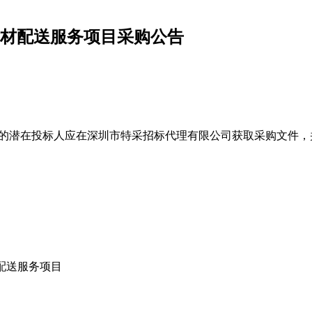
年食材配送服务项目采购公告
的潜在投标人应在深圳市特采招标代理有限公司获取采购文件，
材配送服务项目