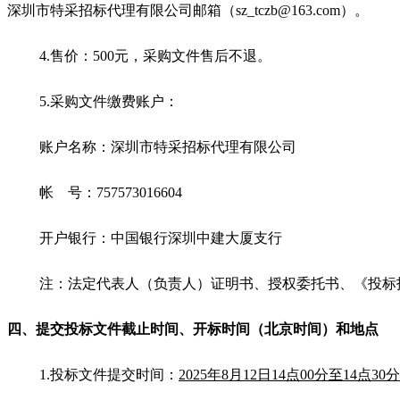
深圳市特采招标代理有限公司邮箱（sz_tczb@163.com）。
4.
售价：500元，采购文件售后不退。
5.
采购文件缴费账户：
账户名称：深圳市特采招标代理有限公司
帐 号：757573016604
开户银行：中国银行深圳中建大厦支行
注：法定代表人（负责人）证明书、授权委托书、《投标报名登记
四、提交投标文件截止时间、开标时间
（北京时间）
和地点
1.
投标文件提交时间：
2025年8月12日14点00分至14点30分