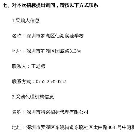
七、对本次招标提出询问，请按以下方式联系
1.
采购人信息
名称：深圳市罗湖区仙湖实验学校
地址：深圳市罗湖区国威路313号
联系人：王老师
联系方式：0755-25350557
2.
采购代理机构信息
名称：深圳市特采招标代理有限公司
地址：深圳市罗湖区东晓街道东晓社区太白路3031号中冠商