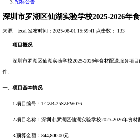
招标公告
深圳市罗湖区仙湖实验学校2025-2026
来源：tecai
发布时间：2025-08-01 15:59:41
点击数： 133
项目概况
深圳市罗湖区仙湖实验学校2025-2026年食材配送服务项目
件。
一、项目基本情况
1.
项目编号：TCZB-25SZFW076
2.
项目名称：
深圳市罗湖区仙湖实验学校2025-2026年食
3.
预算金额：844,800.00元