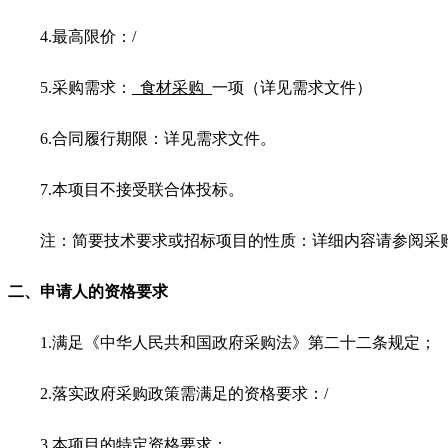
4.
最高限价：/
5.
采购需求：
食材采购
一项（详见需求文件）
6.
合同履行期限：详见需求文件。
7.
本项目不接受联合体投标。
注：简要技术要求或招标项目的性质：详细内容请参阅采
二、申请人的资格要求
1.
满足《中华人民共和国政府采购法》第二十二条规定；
2.
落实政府采购政策需满足的资格要求：/
3.
本项目的特定资格要求：