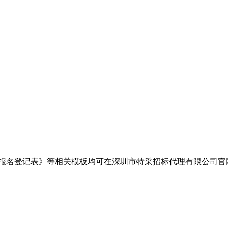
表》等相关模板均可在深圳市特采招标代理有限公司官网（http://