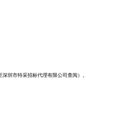
至深圳市特采招标代理有限公司查阅）。