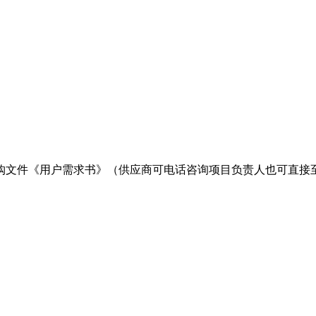
购文件《用户需求书》（供应商可电话咨询项目负责人也可直接