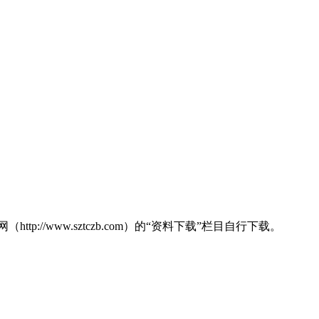
www.sztczb.com）的“资料下载”栏目自行下载。