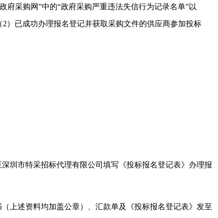
国政府采购网”中的“政府采购严重违法失信行为记录名单”以
（2）已成功办理报名登记并获取采购文件的供应商参加投标
至深圳市特采招标代理有限公司填写《投标报名登记表》办理报
书（上述资料均加盖公章）、汇款单及《投标报名登记表》发至