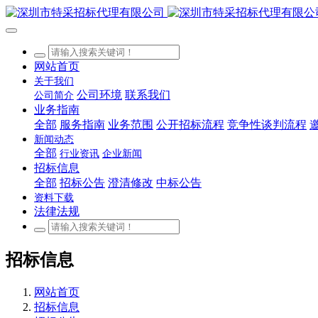
网站首页
关于我们
公司环境
联系我们
公司简介
业务指南
全部
服务指南
业务范围
公开招标流程
竞争性谈判流程
新闻动态
全部
行业资讯
企业新闻
招标信息
全部
招标公告
澄清修改
中标公告
资料下载
法律法规
招标信息
网站首页
招标信息