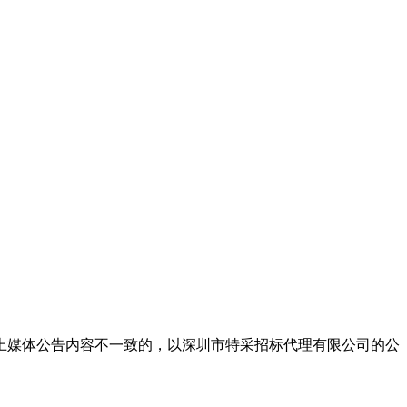
上媒体公告内容不一致的，以深圳市特采招标代理有限公司的公