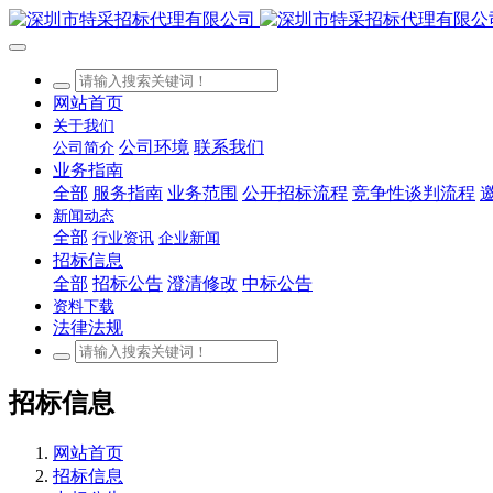
网站首页
关于我们
公司环境
联系我们
公司简介
业务指南
全部
服务指南
业务范围
公开招标流程
竞争性谈判流程
新闻动态
全部
行业资讯
企业新闻
招标信息
全部
招标公告
澄清修改
中标公告
资料下载
法律法规
招标信息
网站首页
招标信息