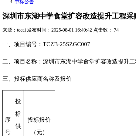
中标公告
深圳市东湖中学食堂扩容改造提升工程采
来源：tecai
发布时间：2025-08-01 16:40:42
点击数： 74
一、项目编号：TCZB-25SZGC007
二、项目名称：深圳市东湖中学食堂扩容改造提升工
三、投标供应商名称及报价
投
标
序
投标报价
供
号
（元）