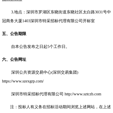
3.
地点：深圳市罗湖区东晓街道东晓社区太白路3031号中
冠商务大厦1403深圳市特采招标代理有限公司开标室
五、公告期限
自本公告发布之日起
5
个工作日。
六、公告网址
深圳公共资源交易中心
(
深圳交易集团
)
https://www.szexgrp.com/
深圳市特采招标代理有限公司
http://www.sztczb.com
注：投标人有义务在招标活动期间浏览上述网站，在上述