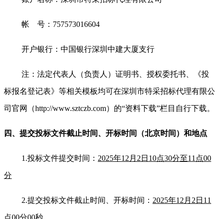
帐 号：757573016604
开户银行：中国银行深圳中建大厦支行
注：法定代表人（负责人）证明书、授权委托书、《投
标报名登记表》等相关模板均可在深圳市特采招标代理有限公
司官网（http://www.sztczb.com）的“资料下载”栏目自行下载。
四、提交投标文件截止时间、开标时间
（北京时间）
和地点
1.
投标文件提交时间：
2025年12月2日10点30分至11点00
分
2.
提交投标文件截止时间
、开标时间：
2025年12月2日11
点00分00秒