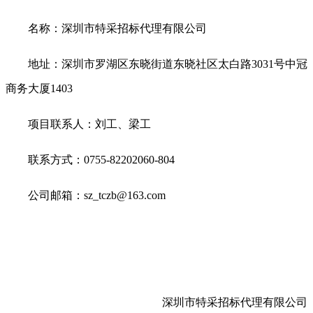
名称：深圳市特采招标代理有限公司
地址：深圳市罗湖区东晓街道东晓社区太白路3031号中冠
商务大厦1403
项目联系人：刘工、梁工
联系方式：0755-82202060-804
公司邮箱：sz_tczb@163.com
深圳市特采招标代理有限公司