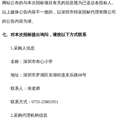
网站公布的与本次招标项目有关的信息视为已送达各投标人。
以上媒体公告内容不一致的，以深圳市特采招标代理有限公司
的公告内容为准。
七、对本次招标提出询问，请按以下方式联系
1.
采购人信息
名称：深圳市布心小学
地址：深圳市罗湖区东湖街道东乐路
68
号
联系人：张老师
联系方式：0755-25801951
2.
采购代理机构信息