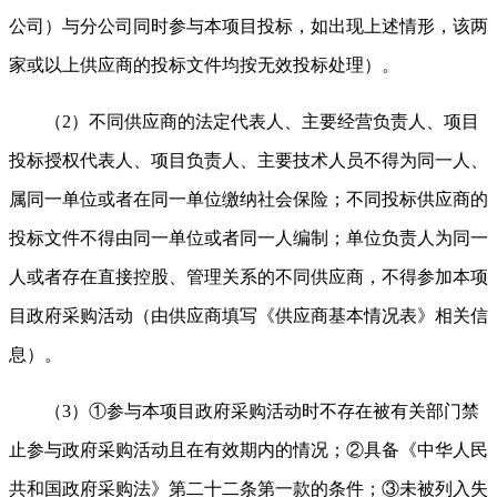
公司）与分公司同时参与本项目投标，如出现上述情形，该两
家或以上供应商的投标文件均按无效投标处理）。
（2）不同供应商的法定代表人、主要经营负责人、项目
投标授权代表人、项目负责人、主要技术人员不得为同一人、
属同一单位或者在同一单位缴纳社会保险；不同投标供应商的
投标文件不得由同一单位或者同一人编制；单位负责人为同一
人或者存在直接控股、管理关系的不同供应商，不得参加本项
目政府采购活动（由供应商填写《供应商基本情况表》相关信
息）。
（3）①参与本项目政府采购活动时不存在被有关部门禁
止参与政府采购活动且在有效期内的情况；②具备《中华人民
共和国政府采购法》第二十二条第一款的条件；③未被列入失