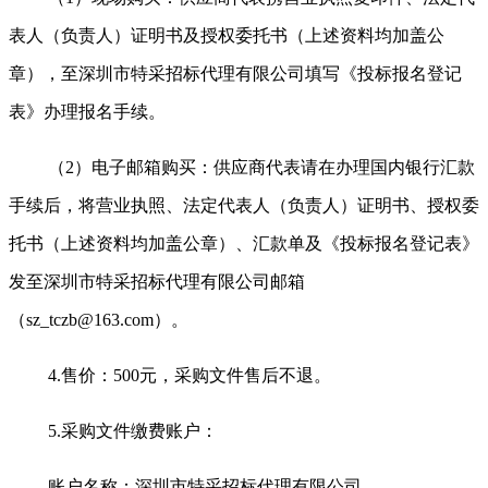
表人（负责人）证明书及授权委托书（上述资料均加盖公
章），至深圳市特采招标代理有限公司填写《投标报名登记
表》办理报名手续。
（2）电子邮箱购买：供应商代表请在办理国内银行汇款
手续后，将营业执照、法定代表人（负责人）证明书、授权委
托书（上述资料均加盖公章）、汇款单及《投标报名登记表》
发至深圳市特采招标代理有限公司邮箱
（sz_tczb@163.com）。
4.
售价：500元，采购文件售后不退。
5.
采购文件缴费账户：
账户名称：深圳市特采招标代理有限公司