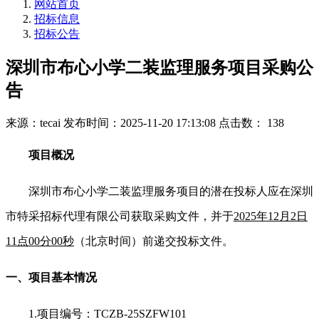
网站首页
招标信息
招标公告
深圳市布心小学二装监理服务项目采购公
告
来源：tecai
发布时间：2025-11-20 17:13:08
点击数： 138
项目概况
深圳市布心小学二装监理服务项目的潜在投标人应在深圳
市特采招标代理有限公司获取采购文件，并于
2025年12月2日
11点00分00秒
（北京时间）前递交投标文件。
一、项目基本情况
1.
项目编号：TCZB-25SZFW101