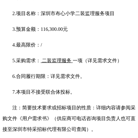
2.
项目名称：深圳市布心小学二装监理服务项目
3.
预算金额：116,300.00元
4.
最高限价：/
5.
采购需求：
二装监理服务
一项（详见需求文件）
6.
合同履行期限：详见需求文件。
7.
本项目不接受联合体投标。
注：简要技术要求或招标项目的性质：详细内容请参阅采
购文件《用户需求书》（供应商可电话咨询项目负责人也可直
接至深圳市特采招标代理有限公司查阅）。