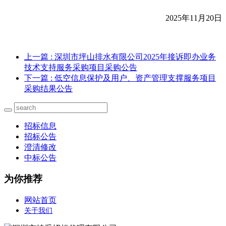
2025
年
11
月
20
日
上一篇
: 深圳市坪山排水有限公司2025年接诉即办业务
技术支持服务采购项目采购公告
下一篇
: 低空信息保护及用户、资产管理支撑服务项目
采购结果公告
招标信息
招标公告
澄清修改
中标公告
为你推荐
网站首页
关于我们