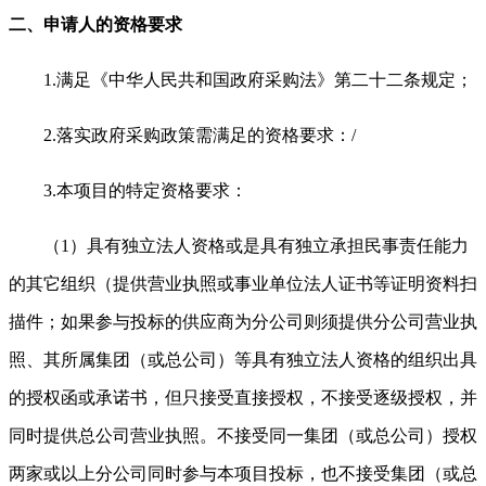
二、申请人的资格要求
1.
满足《中华人民共和国政府采购法》第二十二条规定；
2.
落实政府采购政策需满足的资格要求：/
3.
本项目的特定资格要求：
（1）具有独立法人资格或是具有独立承担民事责任能力
的其它组织（提供营业执照或事业单位法人证书等证明资料扫
描件；如果参与投标的供应商为分公司则须提供分公司营业执
照、其所属集团（或总公司）等具有独立法人资格的组织出具
的授权函或承诺书，但只接受直接授权，不接受逐级授权，并
同时提供总公司营业执照。不接受同一集团（或总公司）授权
两家或以上分公司同时参与本项目投标，也不接受集团（或总