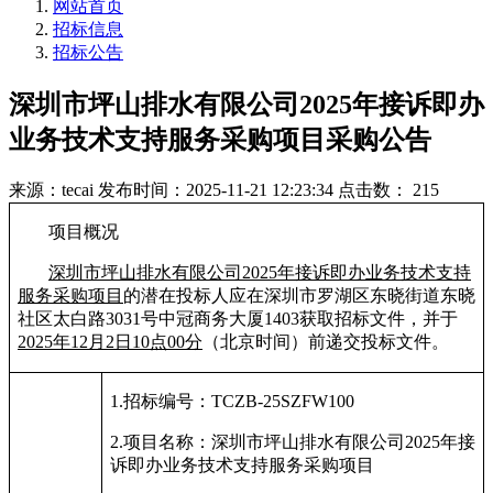
网站首页
招标信息
招标公告
深圳市坪山排水有限公司2025年接诉即办
业务技术支持服务采购项目采购公告
来源：tecai
发布时间：2025-11-21 12:23:34
点击数： 215
项目概况
深圳市坪山排水有限公司2025年接诉即办业务技术支持
服务采购项目
的潜在投标人应在深圳市罗湖区东晓街道东晓
社区太白路3031号中冠商务大厦1403获取招标文件，并于
2025年12月2日10点00分
（北京时间）前递交投标文件。
1.
招标编号：TCZB-25SZFW100
2.
项目名称：
深圳市坪山排水有限公司2025年接
诉即办业务技术支持服务采购项目