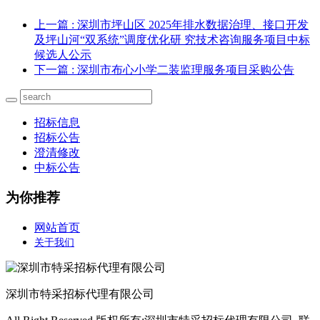
上一篇
: 深圳市坪山区 2025年排水数据治理、接口开发
及坪山河“双系统”调度优化研 究技术咨询服务项目中标
候选人公示
下一篇
: 深圳市布心小学二装监理服务项目采购公告
招标信息
招标公告
澄清修改
中标公告
为你推荐
网站首页
关于我们
深圳市特采招标代理有限公司