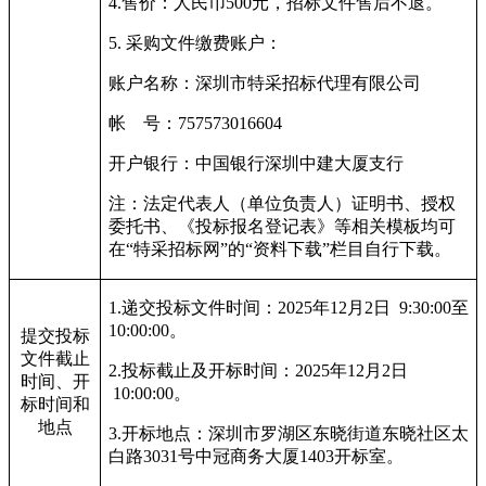
4.
售价：人民币500元，招标文件售后不退。
5.
采购文件缴费账户：
账户名称：深圳市特采招标代理有限公司
帐 号：757573016604
开户银行：中国银行深圳中建大厦支行
注：法定代表人（单位负责人）证明书、授权
委托书、《投标报名登记表》等相关模板均可
在“特采招标网”的“资料下载”栏目自行下载。
1.
递交投标文件时间：2025年12月2日 9:30:00至
10:00:00。
提交投标
文件截止
2.
投标截止及开标时间：2025年12月2日
时间、开
10:00:00。
标时间和
地点
3.
开标地点：
深圳市罗湖区东晓街道东晓社区太
白路3031号中冠商务大厦1403开标室。