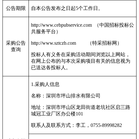
公告期限
自本公告发布之日起5个工作日。
http://www.cebpubservice.com
（中国招标投标公
共服务平台）
采购公告
http://www.sztczb.com
（特采招标网）
查询
投标人有义务在采购活动期间浏览以上网站，
在网上公布的与本次采购项目有关的信息视为
已送达各投标人。
1.
采购人信息
名称：深圳市坪山排水有限公司
地址：深圳市坪山区龙田街道老坑社区启三路
城冠工业厂区办公楼101
联系人及联系方式：李工，0755-89998282