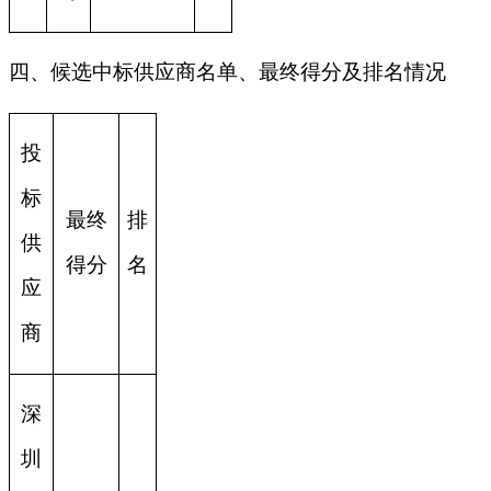
四、候选中标供应商名单、最终得分及排名情况
投
标
最终
排
供
得分
名
应
商
深
圳