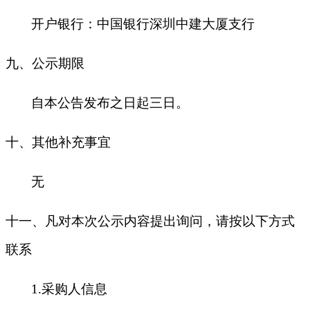
开户银行：中国银行深圳中建大厦支行
九
、公示期限
自本公告发布之日起三日。
十
、其他补充事宜
无
十一、凡对本次公示内容提出询问，请按以下方式
联系
1.
采购人信息