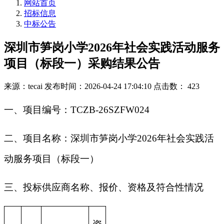
网站首页
招标信息
中标公告
深圳市笋岗小学2026年社会实践活动服务
项目（标段一）采购结果公告
来源：tecai
发布时间：2026-04-24 17:04:10
点击数： 423
一、项目编号：TCZB-26SZFW024
二、项目名称：深圳市笋岗小学2026年社会实践活
动服务项目（标段一）
三、投标供应商名称、报价、资格及符合性情况