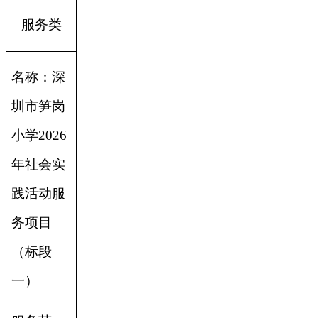
服务类
名称：
深
圳市笋岗
小学2026
年社会实
践活动服
务项目
（标段
一）