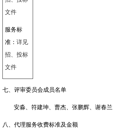
文件
服务标
准：
详见
招、投标
文件
七、评审委员会成员名单
安淼、符建坤、曹杰、张鹏辉、谢春兰
八、代理服务收费标准及金额