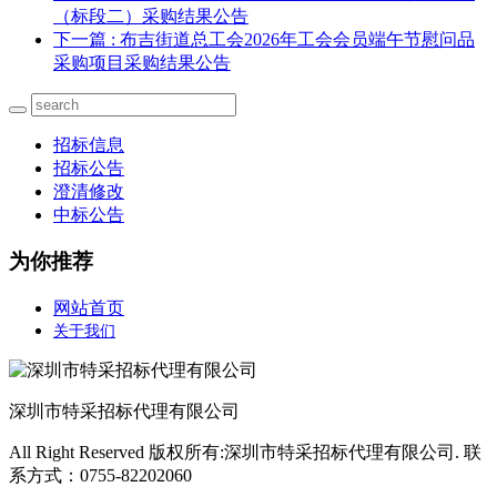
（标段二）采购结果公告
下一篇
: 布吉街道总工会2026年工会会员端午节慰问品
采购项目采购结果公告
招标信息
招标公告
澄清修改
中标公告
为你推荐
网站首页
关于我们
深圳市特采招标代理有限公司
All Right Reserved 版权所有:深圳市特采招标代理有限公司. 联
系方式：0755-82202060