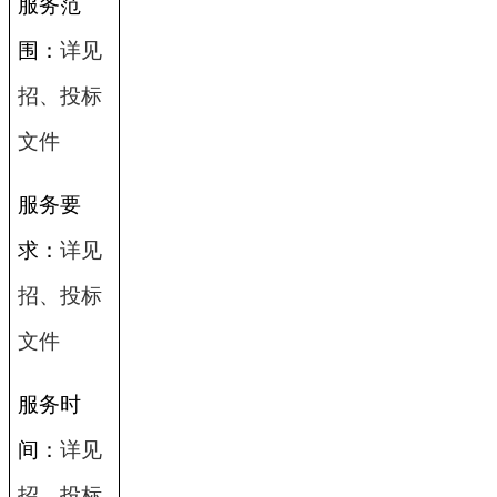
服务范
围：
详见
招、投标
文件
服务要
求：
详见
招、投标
文件
服务时
间：
详见
招、投标