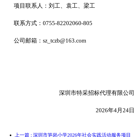
项目联系人：刘工、袁工、梁工
联系方式：0755-82202060-805
公司邮箱：sz_tczb@163.com
深圳市特采招标代理有限公司
2026
年4月24日
上一篇
: 深圳市笋岗小学2026年社会实践活动服务项目