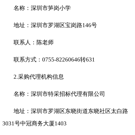
名称：深圳市笋岗小学
地址：深圳市罗湖区宝岗路146号
联系人：陈老师
联系方式：0755-82260646转631
2.
采购代理机构信息
名称：深圳市特采招标代理有限公司
地址：深圳市罗湖区东晓街道东晓社区太白路
3031号中冠商务大厦1403