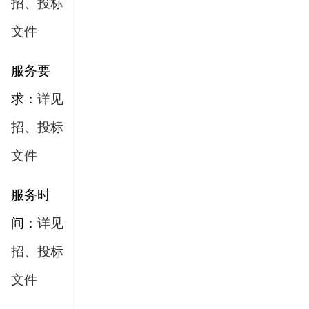
招、投标
文件
服务要
求：
详见
招、投标
文件
服务时
间：
详见
招、投标
文件