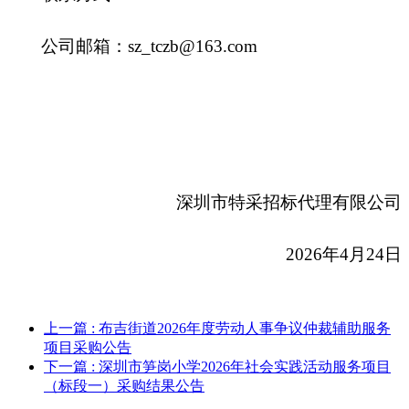
公司邮箱：sz_tczb@163.com
深圳市特采招标代理有限公司
2026
年4月24日
上一篇
: 布吉街道2026年度劳动人事争议仲裁辅助服务
项目采购公告
下一篇
: 深圳市笋岗小学2026年社会实践活动服务项目
（标段一）采购结果公告