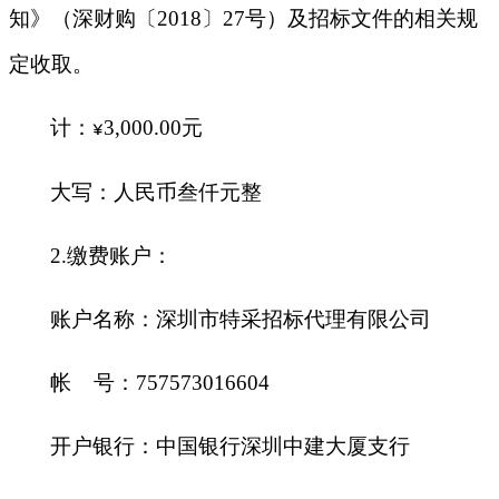
知》（深财购〔2018〕27号）及招标文件的相关规
定收取。
计：
3,000.00
元
¥
大写：人民币叁仟元整
2.
缴费账户：
账户名称：深圳市特采招标代理有限公司
帐 号：757573016604
开户银行：中国银行深圳中建大厦支行