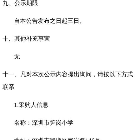
九
、公示期限
自本公告发布之日起三日。
十
、其他补充事宜
无
十一、凡对本次公示内容提出询问，请按以下方式
联系
1.
采购人信息
名称：深圳市笋岗小学