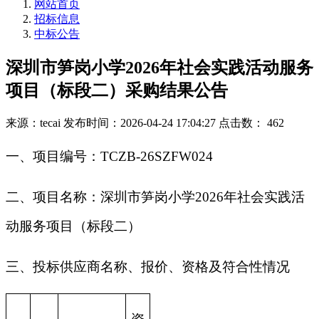
网站首页
招标信息
中标公告
深圳市笋岗小学2026年社会实践活动服务
项目（标段二）采购结果公告
来源：tecai
发布时间：2026-04-24 17:04:27
点击数： 462
一、项目编号：TCZB-26SZFW024
二、项目名称：深圳市笋岗小学2026年社会实践活
动服务项目（标段二）
三、投标供应商名称、报价、资格及符合性情况