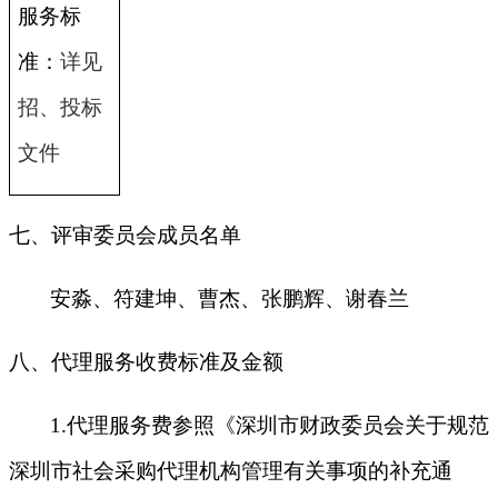
服务标
准：
详见
招、投标
文件
七、评审委员会成员名单
安淼、符建坤、曹杰、张鹏辉、谢春兰
八、代理服务收费标准及金额
1.
代理服务费参照《深圳市财政委员会关于规范
深圳市社会采购代理机构管理有关事项的补充通