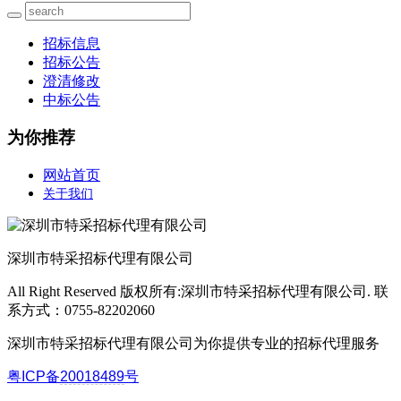
招标信息
招标公告
澄清修改
中标公告
为你推荐
网站首页
关于我们
深圳市特采招标代理有限公司
All Right Reserved 版权所有:深圳市特采招标代理有限公司. 联
系方式：0755-82202060
深圳市特采招标代理有限公司为你提供专业的招标代理服务
粤ICP备
20018489
号