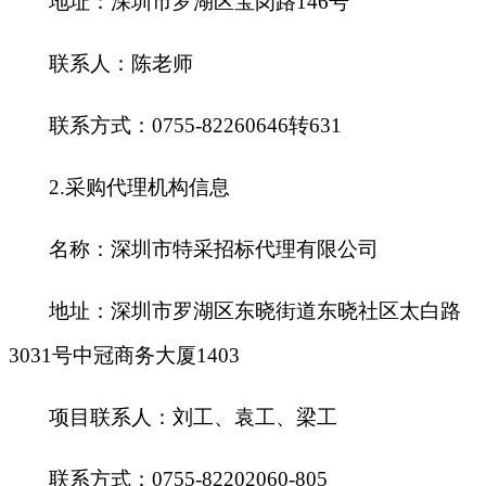
地址：深圳市罗湖区宝岗路146号
联系人：陈老师
联系方式：0755-82260646转631
2.
采购代理机构信息
名称：深圳市特采招标代理有限公司
地址：深圳市罗湖区东晓街道东晓社区太白路
3031号中冠商务大厦1403
项目联系人：刘工、袁工、梁工
联系方式：0755-82202060-805