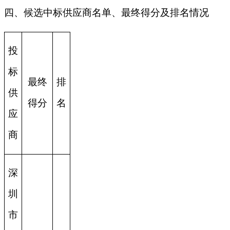
四、候选中标供应商名单、最终得分及排名情况
投
标
最终
排
供
得分
名
应
商
深
圳
市