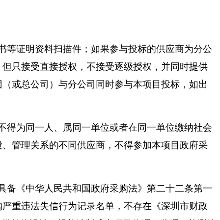
书等证明资料扫描件；如果参与投标的供应商为分公
，但只接受直接授权，不接受逐级授权，并同时提供
团（或总公司）与分公司同时参与本项目投标，如出
不得为同一人、属同一单位或者在同一单位缴纳社会
股、管理关系的不同供应商，不得参加本项目政府采
具备《中华人民共和国政府采购法》第二十二条第一
购严重违法失信行为记录名单，不存在《深圳市财政