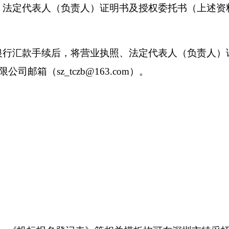
、法定代表人（负责人）证明书及授权委托书（上述资
银行汇款手续后，将营业执照、法定代表人（负责人）
箱（sz_tczb@163.com）。