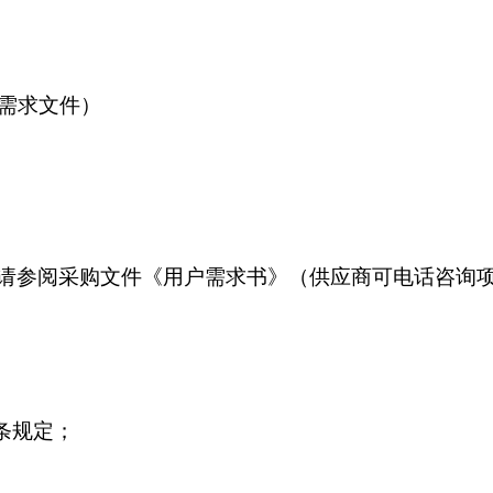
需求文件）
请参阅采购文件《用户需求书》（供应商可电话咨询
条规定；