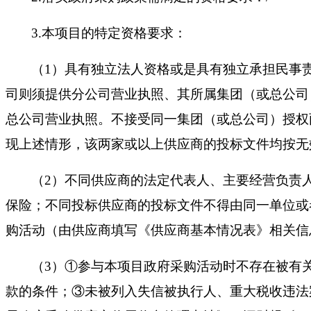
3.本项目的特定资格要求：
（
1）具有独立法人资格或是具有独立承担民事
司则须提供分公司营业执照、其所属集团（或总公司
总公司营业执照。不接受同一集团（或总公司）授权
现上述情形，该两家或以上供应商的投标文件均按无
（
2）不同供应商的法定代表人、主要经营负责
保险；不同投标供应商的投标文件不得由同一单位或
购活动（由供应商填写《供应商基本情况表》相关信
（
3）①参与本项目政府采购活动时不存在被有
款的条件；③未被列入失信被执行人、重大税收违法