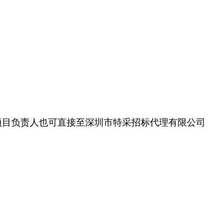
项目负责人也可直接至深圳市特采招标代理有限公司