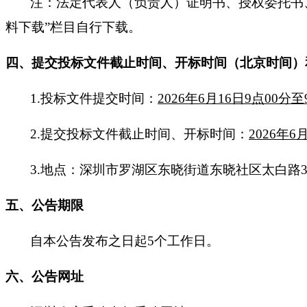
注：法定代表人（负责人）证明书、授权委托书
料下载”栏目自行下载。
四、提交投标文件截止时间、开标时间（北京时间）
1.投标文件提交时间：
2026年6月16日9点00分至
2.提交投标文件截止时间
、开标时间：
2026年6
3.
地点：深圳市罗湖区东晓街道东晓社区太白路
五、公告期限
自本公告发布之日起
5个工作日。
六、公告网址