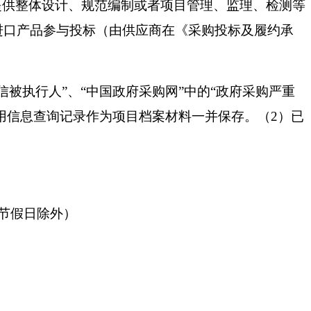
目提供整体设计、规范编制或者项目管理、监理、检测等
进口产品参与投标（由供应商在《采购投标及履约承
信被执行人”、“中国政府采购网”中的“政府采购严重
用信息查询记录作为项目档案材料一并保存。（2）已
节假日除外）