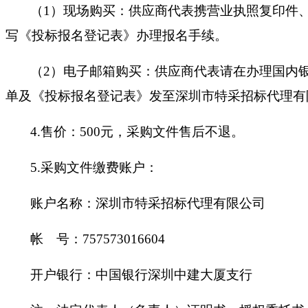
（
1）现场购买：供应商代表携营业执照复印件
写《投标报名登记表》办理报名手续。
（
2）电子邮箱购买：供应商代表请在办理国内
单及《投标报名登记表》发至深圳市特采招标代理有限公司邮
4.售价：500元，采购文件售后不退。
5.采购文件缴费账户：
账户名称：深圳市特采招标代理有限公司
帐
号：
757573016604
开户银行：中国银行深圳中建大厦支行