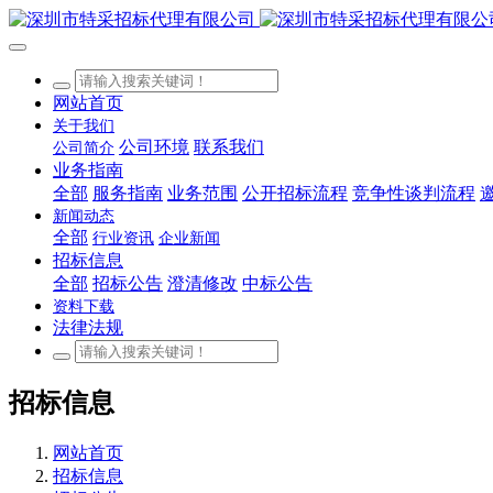
网站首页
关于我们
公司环境
联系我们
公司简介
业务指南
全部
服务指南
业务范围
公开招标流程
竞争性谈判流程
新闻动态
全部
行业资讯
企业新闻
招标信息
全部
招标公告
澄清修改
中标公告
资料下载
法律法规
招标信息
网站首页
招标信息