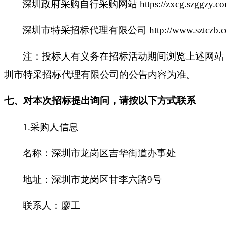
深圳政府采购自行采购网站
https://zxcg.szggzy.c
深圳市特采招标代理有限公司
http://www.sztczb.
注：投标人有义务在招标活动期间浏览上述网站
圳市特采招标代理有限公司的公告内容为准。
七、对本次招标提出询问，请按以下方式联系
1.采购人信息
名称：深圳市龙岗区吉华街道办事处
地址：深圳市龙岗区甘李六路
9号
联系人：廖工