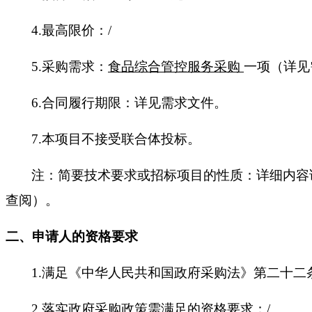
4.最高限价：/
5.采购需求：
食品综合管控服务采购
一项（详见
6.合同履行期限：详见需求文件。
7.本项目不接受联合体投标。
注：简要技术要求或招标项目的性质：详细内容
查阅）。
二、申请人的资格要求
1.满足《中华人民共和国政府采购法》第二十二
2.落实政府采购政策需满足的资格要求：/