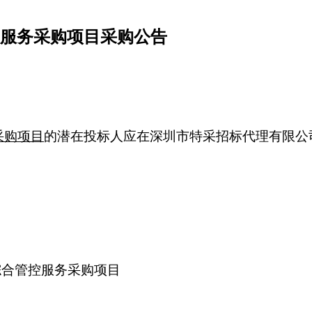
管控服务采购项目采购公告
采购项目
的潜在投标人应在深圳市特采招标代理有限公
品综合管控服务采购项目