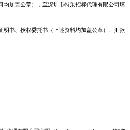
料均加盖公章），至深圳市特采招标代理有限公司填
证明书、授权委托书（上述资料均加盖公章）、汇款