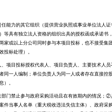
责任能力的其它组织（提供营业执照或事业单位法人证
）等具有独立法人资格的组织出具的授权函或承诺书
两家或以上分公司同时参与本项目投标，也不接受集
效投标处理）。
人、项目投标授权代表人、项目负责人、主要技术人员
者同一人编制；单位负责人为同一人或者存在直接控
息）。
关部门禁止参与政府采购活动且在有效期内的情况；②
案件当事人名单（重大税收违法失信主体）、政府采