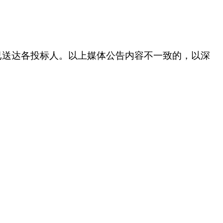
已送达各投标人。以上媒体公告内容不一致的，以深