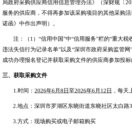
局政府采购供应商信用信息管理办法》（深财规〔20
服务的供应商，不得再参加该采购项目的其他采购活
诺函》中作出声明）。
注：（
1）“信用中国”中“信用服务”栏的“重大
违法失信行为记录名单”以及“深圳市政府采购监管
成功办理报名登记并获取采购文件的供应商参加投标
三、获取采购文件
1.时间：
2026年6月8日
至
2026年6月12日
，每天
2.地点：深圳市罗湖区东晓街道东晓社区太白路30
3.方式：现场购买或电子邮箱购买