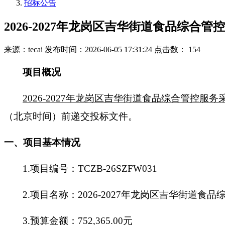
招标公告
2026-2027年龙岗区吉华街道食品综合
来源：tecai
发布时间：2026-06-05 17:31:24
点击数： 154
项目概况
2026-2027年龙岗区吉华街道食品综合管控服务
（北京时间）前递交投标文件。
一、项目基本情况
1.项目编号：TCZB-26SZFW031
2.项目名称：2026-2027年龙岗区吉华街道食
3.预算金额：752,365.00元