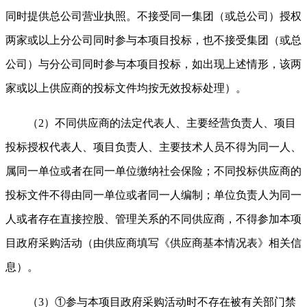
同时提供总公司营业执照。不接受同一集团（或总公司）授权
两家或以上分公司同时参与本项目投标，也不接受集团（或总
公司）与分公司同时参与本项目投标，如出现上述情形，该两
家或以上供应商的投标文件均按无效投标处理）。
（2）不同供应商的法定代表人、主要经营负责人、项目
投标授权代表人、项目负责人、主要技术人员不得为同一人、
属同一单位或者在同一单位缴纳社会保险；不同投标供应商的
投标文件不得由同一单位或者同一人编制；单位负责人为同一
人或者存在直接控股、管理关系的不同供应商，不得参加本项
目政府采购活动（由供应商填写《供应商基本情况表》相关信
息）。
（3）①参与本项目政府采购活动时不存在被有关部门禁