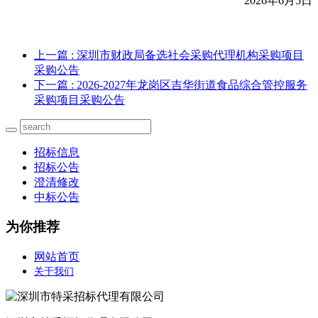
2026
年6月5日
上一篇
: 深圳市财政局备选社会采购代理机构采购项目
采购公告
下一篇
: 2026-2027年龙岗区吉华街道食品综合管控服务
采购项目采购公告
招标信息
招标公告
澄清修改
中标公告
为你推荐
网站首页
关于我们