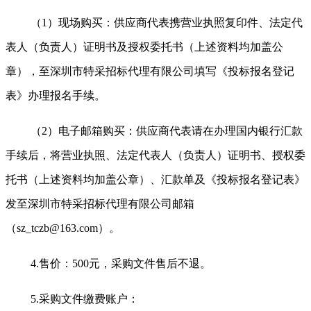
（1）现场购买：供应商代表携营业执照复印件、法定代
表人（负责人）证明书及授权委托书（上述资料均加盖公
章），至深圳市特采招标代理有限公司填写《投标报名登记
表》办理报名手续。
（2）电子邮箱购买：供应商代表请在办理国内银行汇款
手续后，将营业执照、法定代表人（负责人）证明书、授权委
托书（上述资料均加盖公章）、汇款单及《投标报名登记表》
发至深圳市特采招标代理有限公司邮箱
（sz_tczb@163.com）。
4.
售价：500元，采购文件售后不退。
5.
采购文件缴费账户：