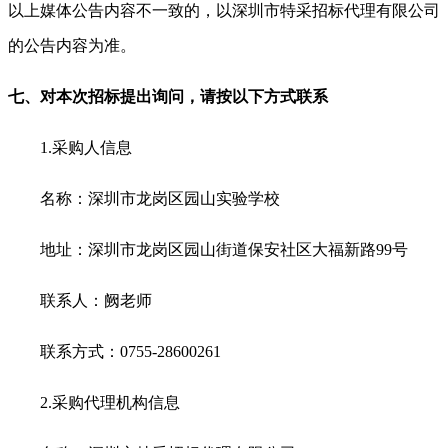
以上媒体公告内容不一致的，以深圳市特采招标代理有限公司
的公告内容为准。
七、对本次招标提出询问，请按以下方式联系
1.
采购人信息
名称：深圳市龙岗区园山实验学校
地址：深圳市龙岗区园山街道保安社区大福新路99号
联系人：阙老师
联系方式：0755-28600261
2.
采购代理机构信息