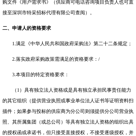
购文件《用户需求书》（供应商可电话咨询项目负责人也可直
接至深圳市特采招标代理有限公司查阅）。
二、申请人的资格要求
1.
满足《中华人民共和国政府采购法》第二十二条规定；
2.
落实政府采购政策需满足的资格要求：/
3.
本项目的特定资格要求：
（1）具有独立法人资格或是具有独立承担民事责任能力
的其它组织（提供营业执照或事业单位法人证书等证明资料扫
描件；如果参与投标的供应商为分公司则须提供分公司营业执
照、其所属集团（或总公司）等具有独立法人资格的组织出具
的授权函或承诺书，但只接受直接授权，不接受逐级授权，并