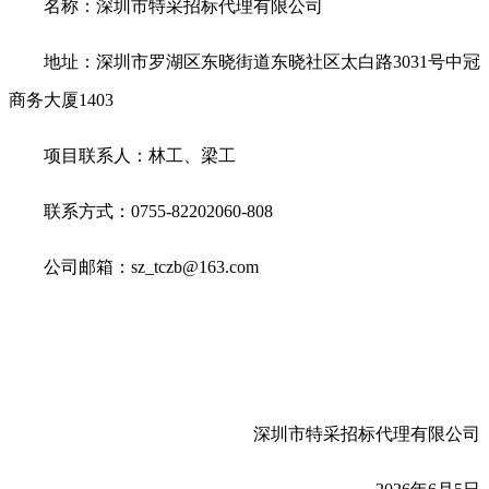
名称：深圳市特采招标代理有限公司
地址：深圳市罗湖区东晓街道东晓社区太白路3031号中冠
商务大厦1403
项目联系人：林工、梁工
联系方式：0755-82202060-808
公司邮箱：sz_tczb@163.com
深圳市特采招标代理有限公司