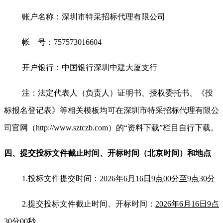
账户名称：深圳市特采招标代理有限公司
帐 号：757573016604
开户银行：中国银行深圳中建大厦支行
注：法定代表人（负责人）证明书、授权委托书、《投
标报名登记表》等相关模板均可在深圳市特采招标代理有限公
司官网（http://www.sztczb.com）的“资料下载”栏目自行下载。
四、提交投标文件截止时间、开标时间
（北京时间）
和地点
1.
投标文件提交时间：
2026年6月16日9点00分至9点30分
2.
提交投标文件截止时间
、开标时间：
2026年6月16日9点
30分00秒