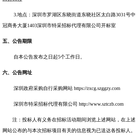
3.
地点：深圳市罗湖区东晓街道东晓社区太白路3031号中
冠商务大厦1403深圳市特采招标代理有限公司开标室
五、公告期限
自本公告发布之日起5个工作日。
六、公告网址
深圳政府采购自行采购网站 https://zxcg.szggzy.com
深圳市特采招标代理有限公司 http://www.sztczb.com
注：投标人有义务在招标活动期间浏览上述网站，在上述
网站公布的与本次招标项目有关的信息视为已送达各投标人。