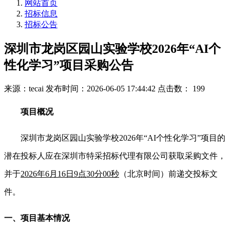
网站首页
招标信息
招标公告
深圳市龙岗区园山实验学校2026年“AI个
性化学习”项目采购公告
来源：tecai
发布时间：2026-06-05 17:44:42
点击数： 199
项目概况
深圳市龙岗区园山实验学校2026年“AI个性化学习”项目的
潜在投标人应在深圳市特采招标代理有限公司获取采购文件，
并于
2026年6月16日9点30分00秒
（北京时间）前递交投标文
件。
一、项目基本情况