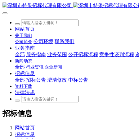
网站首页
关于我们
公司环境
联系我们
公司简介
业务指南
全部
服务指南
业务范围
公开招标流程
竞争性谈判流程
新闻动态
全部
行业资讯
企业新闻
招标信息
全部
招标公告
澄清修改
中标公告
资料下载
法律法规
招标信息
网站首页
招标信息