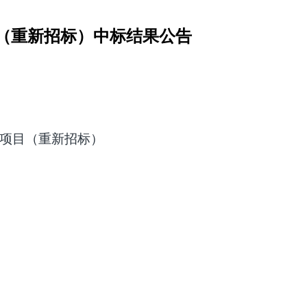
目（重新招标）中标结果公告
务项目（重新招标）